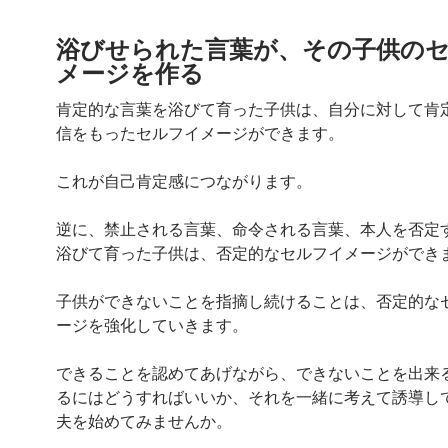
浴びせられた言葉が、その子供の
メージを作る
肯定的な言葉を浴びて育った子供は、自分に対して肯
信をもったセルフイメージができます。
これが自己肯定感につながります。
逆に、禁止される言葉、命令される言葉、本人を否定
浴びて育った子供は、否定的なセルフイメージができ
子供ができないことを指摘し続けることは、否定的な
ージを強化していきます。
できることを認めてあげながら、できないことを出来
るにはどうすればいいか、それを一緒に考えて誘導し
夫を始めてみませんか。