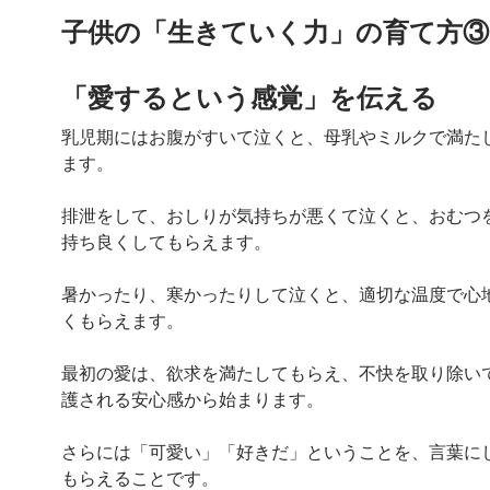
子供の「生きていく力」の育て方③
「愛するという感覚」を伝える
乳児期にはお腹がすいて泣くと、母乳やミルクで満た
ます。
排泄をして、おしりが気持ちが悪くて泣くと、おむつ
持ち良くしてもらえます。
暑かったり、寒かったりして泣くと、適切な温度で心
くもらえます。
最初の愛は、欲求を満たしてもらえ、不快を取り除い
護される安心感から始まります。
さらには「可愛い」「好きだ」ということを、言葉に
もらえることです。