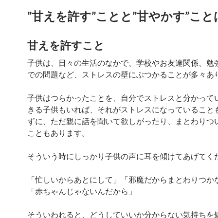
”甘えを許す”ことと”甘やかす”こと
甘えを許すこと
子供は、日々の生活のなかで、学校やお友達関係、勉
での問題など、ストレスの壁にぶつかることが多々あ
子供はつらかったことを、自分でストレスと分かって
きる子供もいれば、それがストレスになっていること
ずに、ただ親に話を聞いて欲しがったり、まとわりつ
こともあります。
そういう時にしっかり子供の声に耳を傾けてあげてく
「忙しいからあとにして」「邪魔だからまとわりつか
「赤ちゃんじゃないんだから」
そういわれると、どうしていいか分からない気持ちを