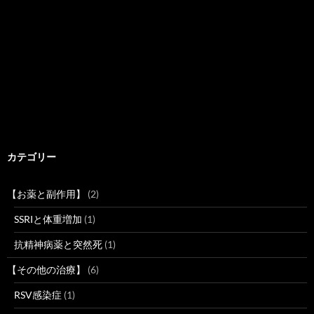
カテゴリー
【お薬と副作用】
(2)
SSRIと体重増加
(1)
抗精神病薬と突然死
(1)
【その他の治療】
(6)
RSV感染症
(1)