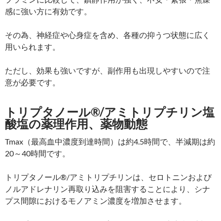
感に強い方に有効です。
その為、神経症や心身症を含め、各種の抑うつ状態に広く
用いられます。
ただし、効果も強いですが、副作用も出現しやすいので注
意が必要です。
トリプタノール®/アミトリプチリン塩
酸塩の薬理作用、薬物動態
Tmax（最高血中濃度到達時間）は約4.5時間で、半減期は約
20～40時間です。
トリプタノール®/アミトリプチリンは、セロトニンおよび
ノルアドレナリン再取り込みを阻害することにより、シナ
プス間隙におけるモノアミン濃度を増加させます。