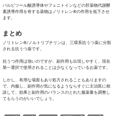
バルビツール酸誘導体やフェニトインなどの肝薬物代謝酵
素誘導作用を有する薬物はノリトレン®の作用を低下させ
ます。
まとめ
ノリトレン®/ノルトリプチリンは、三環系抗うつ薬に分類
される抗うつ薬です。
抗うつ作用は強いのですが、副作用も出現しやすく、現在
第一選択で使用されることは少なくなっているお薬です。
しかし、有用な場面もあり処方されることもありますの
で、内服し、副作用が気になるようならすぐに主治医に相
談して、効果と副作用のバランスのとれた服薬量を調整し
てもらうのがいいでしょう。