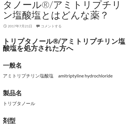
タノール®/アミトリプチリ
ン塩酸塩とはどんな薬？
2017年7月21日
コメントする
トリプタノール®/アミトリプチリン塩
酸塩を処方された方へ
一般名
アミトリプチリン塩酸塩 amitriptyline hydrochloride
製品名
トリプタノール
剤型