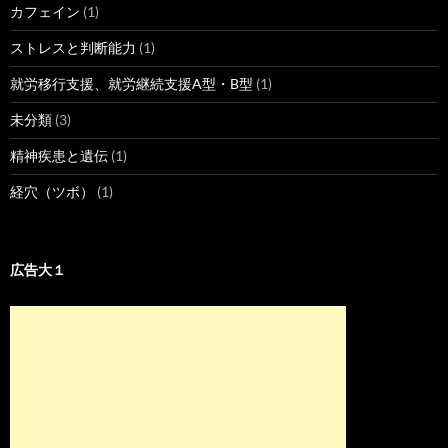
カフェイン
(1)
ストレスと判断能力
(1)
就労移行支援、就労継続支援A型・B型
(1)
未分類
(3)
精神疾患と遺伝
(1)
経穴（ツボ）
(1)
広告大１