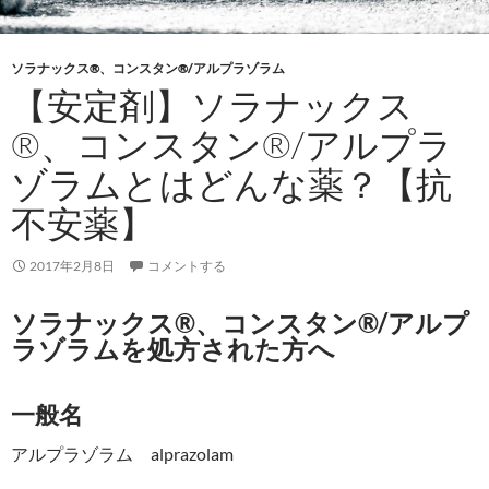
ソラナックス®、コンスタン®/アルプラゾラム
【安定剤】ソラナックス
®、コンスタン®/アルプラ
ゾラムとはどんな薬？【抗
不安薬】
2017年2月8日
コメントする
ソラナックス®、コンスタン®/アルプ
ラゾラムを処方された方へ
一般名
アルプラゾラム alprazolam