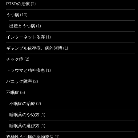
PTSDの治療
(2)
うつ病
(10)
出産とうつ病
(1)
インターネット依存
(1)
ギャンブル依存症、病的賭博
(1)
チック症
(2)
トラウマと精神疾患
(1)
パニック障害
(2)
不眠症
(5)
不眠症の治療
(2)
睡眠薬のやめ方
(1)
睡眠薬の選び方
(1)
双極性うつ病の薬物療法
(1)