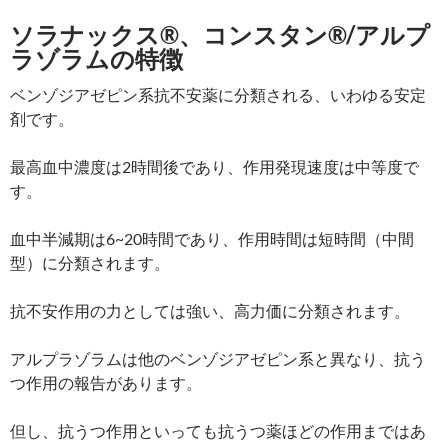
ソラナックス®、コンスタン®/アルプ
ラゾラムの特徴
ベンゾジアゼピン系抗不安薬に分類される、いわゆる安定
剤です。
最高血中濃度は2時間後であり、作用発現速度は中等度で
す。
血中半減期は6~20時間であり、作用時間は短時間（中間
型）に分類されます。
抗不安作用の力としては強い、高力価に分類されます。
アルプラゾラムは他のベンゾジアゼピン系と異なり、抗う
つ作用の報告があります。
但し、抗うつ作用といっても抗うつ薬ほどの作用まではあ