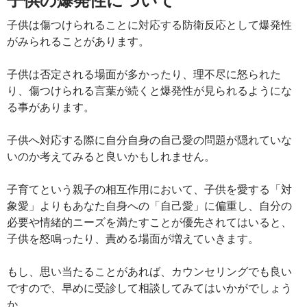
子供は傷つけられることに対応する防衛反応として爆発性
がみられることがあります。
子供は否定される場面が多かったり、理不尽に怒られた
り、傷つけられる言葉が続くと爆発性が見られるようにな
る事があります。
子供へ対応する際に自分自身の自己愛の問題が隠れていな
いのか考えてみると良いかもしれません。
子育てという親子の相互作用において、子供を愛する「対
象愛」よりもあなた自身への「自己愛」に偏重し、自分の
必要や情緒的ニーズを満たすことが優先されてはいると、
子供を怒鳴ったり、責める場面が増えていきます。
もし、思い当たることがあれば、カウンセリングでも良い
ですので、早めに受診して相談してみてはいかがでしょう
か。