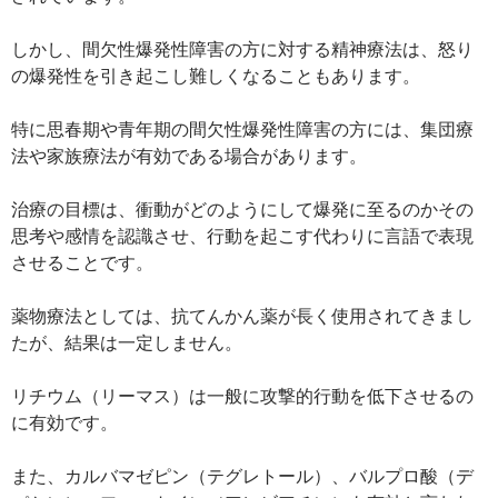
しかし、間欠性爆発性障害の方に対する精神療法は、怒り
の爆発性を引き起こし難しくなることもあります。
特に思春期や青年期の間欠性爆発性障害の方には、集団療
法や家族療法が有効である場合があります。
治療の目標は、衝動がどのようにして爆発に至るのかその
思考や感情を認識させ、行動を起こす代わりに言語で表現
させることです。
薬物療法としては、抗てんかん薬が長く使用されてきまし
たが、結果は一定しません。
リチウム（リーマス）は一般に攻撃的行動を低下させるの
に有効です。
また、カルバマゼピン（テグレトール）、バルプロ酸（デ