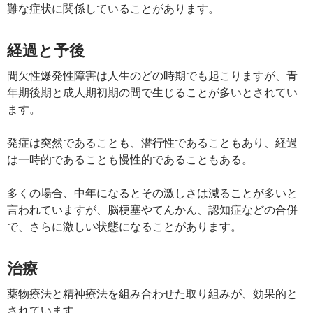
難な症状に関係していることがあります。
経過と予後
間欠性爆発性障害は人生のどの時期でも起こりますが、青
年期後期と成人期初期の間で生じることが多いとされてい
ます。
発症は突然であることも、潜行性であることもあり、経過
は一時的であることも慢性的であることもある。
多くの場合、中年になるとその激しさは減ることが多いと
言われていますが、脳梗塞やてんかん、認知症などの合併
で、さらに激しい状態になることがあります。
治療
薬物療法と精神療法を組み合わせた取り組みが、効果的と
されています。