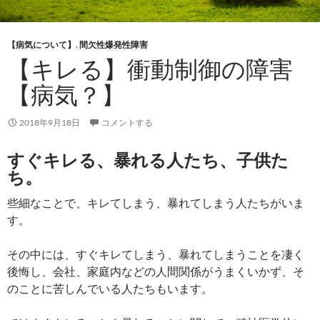
【病気について】
,
間欠性爆発性障害
【キレる】衝動制御の障害
【病気？】
2018年9月18日
コメントする
すぐキレる、暴れる人たち、子供た
ち。
些細なことで、キレてしまう、暴れてしまう人たちがいま
す。
その中には、すぐキレてしまう、暴れてしまうことを凄く
後悔し、会社、家庭内などの人間関係がうまくいかず、そ
のことに苦しんでいる人たちもいます。