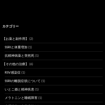
カテゴリー
【お薬と副作用】
(2)
SSRIと体重増加
(1)
抗精神病薬と突然死
(1)
【その他の治療】
(6)
RSV感染症
(1)
SSRIの離脱症状について
(1)
いとこ婚と精神疾患
(1)
メラトニンと睡眠障害
(1)