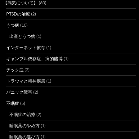
【病気について】
(60)
PTSDの治療
(2)
うつ病
(10)
出産とうつ病
(1)
インターネット依存
(1)
ギャンブル依存症、病的賭博
(1)
チック症
(2)
トラウマと精神疾患
(1)
パニック障害
(2)
不眠症
(5)
不眠症の治療
(2)
睡眠薬のやめ方
(1)
睡眠薬の選び方
(1)