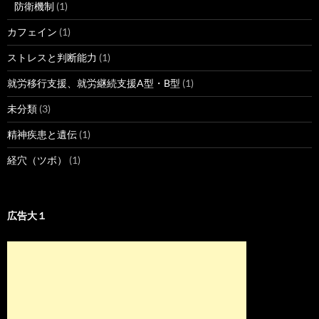
防衛機制
(1)
カフェイン
(1)
ストレスと判断能力
(1)
就労移行支援、就労継続支援A型・B型
(1)
未分類
(3)
精神疾患と遺伝
(1)
経穴（ツボ）
(1)
広告大１