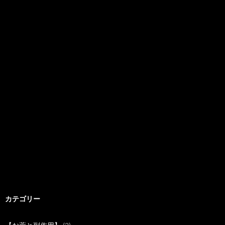
カテゴリー