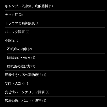
ギャンブル依存症、病的賭博
(1)
チック症
(2)
トラウマと精神疾患
(1)
パニック障害
(2)
不眠症
(5)
不眠症の治療
(2)
睡眠薬のやめ方
(1)
睡眠薬の選び方
(1)
双極性うつ病の薬物療法
(1)
妄想への対応
(1)
妄想性パーソナリティ障害
(1)
広場恐怖、パニック障害
(1)