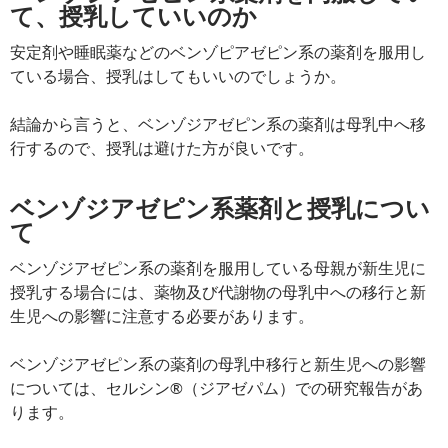
て、授乳していいのか
安定剤や睡眠薬などのベンゾピアゼピン系の薬剤を服用し
ている場合、授乳はしてもいいのでしょうか。
結論から言うと、ベンゾジアゼピン系の薬剤は母乳中へ移
行するので、授乳は避けた方が良いです。
ベンゾジアゼピン系薬剤と授乳につい
て
ベンゾジアゼピン系の薬剤を服用している母親が新生児に
授乳する場合には、薬物及び代謝物の母乳中への移行と新
生児への影響に注意する必要があります。
ベンゾジアゼピン系の薬剤の母乳中移行と新生児への影響
については、セルシン®（ジアゼパム）での研究報告があ
ります。