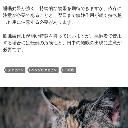
睡眠効果が強く、持続的な効果を期待できますが、依存に
注意が必要であることと、翌日まで鎮静作用が続く持ち越
し作用に注意する必要があります。
筋弛緩作用が弱い特徴を持ってはいますが、高齢者で使用
する場合には転倒の危険性と、日中の傾眠の出現に注意が
必要です。
クアゼパム
ベンゾピアゼピン
不眠症