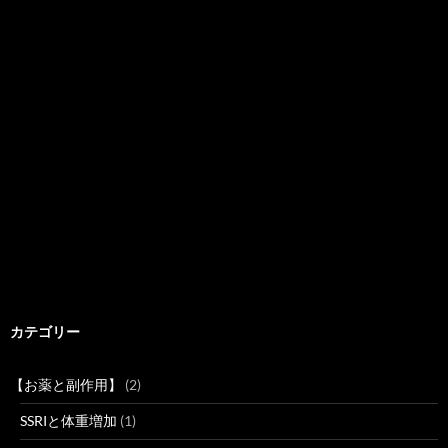
カテゴリー
【お薬と副作用】
(2)
SSRIと体重増加
(1)