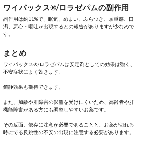
ワイパックス®/ロラゼパムの副作用
副作用は約11%で、眠気、めまい、ふらつき、頭重感、口
渇、悪心・嘔吐が出現するとの報告がありますが少なめで
す。
まとめ
ワイパックス®/ロラゼパムは安定剤としての効果は強く、
不安症状によく効きます。
鎮静効果も期待できます。
また、加齢や肝障害の影響を受けにくいため、高齢者や肝
機能障害がある方にも調整しやすいお薬です。
その反面、依存に注意が必要であることと、お薬が切れる
時にでる反跳性の不安の出現に注意する必要があります。