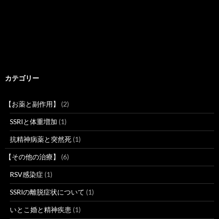
カテゴリー
【お薬と副作用】
(2)
SSRIと体重増加
(1)
抗精神病薬と突然死
(1)
【その他の治療】
(6)
RSV感染症
(1)
SSRIの離脱症状について
(1)
いとこ婚と精神疾患
(1)