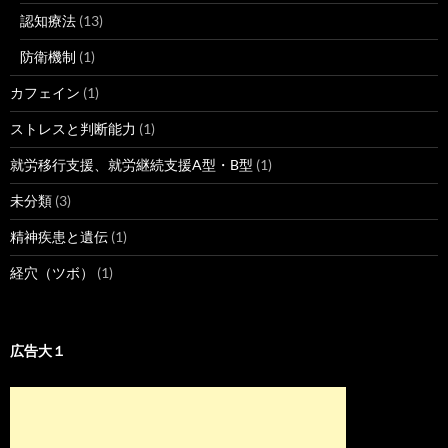
認知療法
(13)
防衛機制
(1)
カフェイン
(1)
ストレスと判断能力
(1)
就労移行支援、就労継続支援A型・B型
(1)
未分類
(3)
精神疾患と遺伝
(1)
経穴（ツボ）
(1)
広告大１