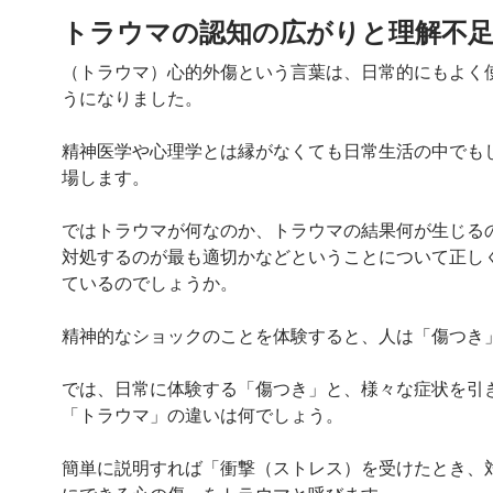
トラウマの認知の広がりと理解不
（トラウマ）心的外傷という言葉は、日常的にもよく
うになりました。
精神医学や心理学とは縁がなくても日常生活の中でも
場します。
ではトラウマが何なのか、トラウマの結果何が生じる
対処するのが最も適切かなどということについて正し
ているのでしょうか。
精神的なショックのことを体験すると、人は「傷つき
では、日常に体験する「傷つき」と、様々な症状を引
「トラウマ」の違いは何でしょう。
簡単に説明すれば「衝撃（ストレス）を受けたとき、