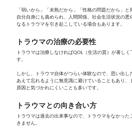
「弱いから」「未熟だから」「性格の問題だから」と
自分自身にも責められ、人間関係、社会生活状況の悪
なるトラウマを引き起こしている場合もあります。
トラウマの治療の必要性
トラウマは治療しなければQOL（生活の質）が著しく
す。
しかし、トラウマ自体がつらい体験なので、思い出し
あえて忘れるように無意識に避けていることもあり、
原因と気づかれにくいことも多いです。
トラウマとの向き合い方
トラウマは過去の出来事なので、トラウマをなかった
きません。