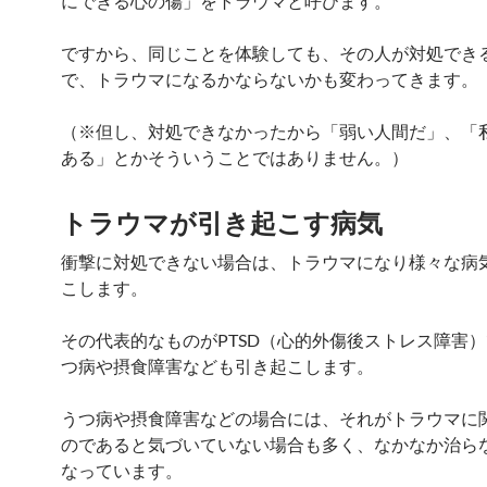
にできる心の傷」をトラウマと呼びます。
ですから、同じことを体験しても、その人が対処でき
で、トラウマになるかならないかも変わってきます。
（※但し、対処できなかったから「弱い人間だ」、「
ある」とかそういうことではありません。）
トラウマが引き起こす病気
衝撃に対処できない場合は、トラウマになり様々な病
こします。
その代表的なものがPTSD（心的外傷後ストレス障害
つ病や摂食障害なども引き起こします。
うつ病や摂食障害などの場合には、それがトラウマに
のであると気づいていない場合も多く、なかなか治ら
なっています。