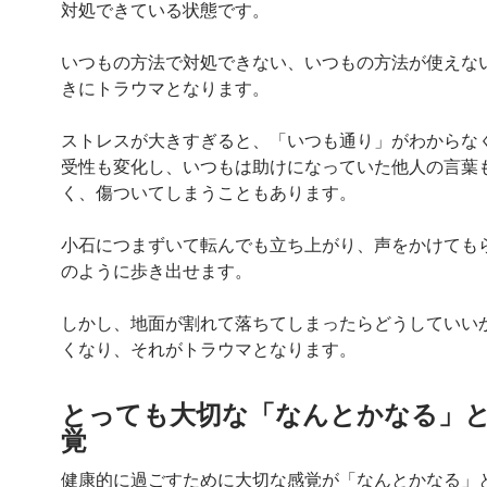
対処できている状態です。
いつもの方法で対処できない、いつもの方法が使えな
きにトラウマとなります。
ストレスが大きすぎると、「いつも通り」がわからな
受性も変化し、いつもは助けになっていた他人の言葉
く、傷ついてしまうこともあります。
小石につまずいて転んでも立ち上がり、声をかけても
のように歩き出せます。
しかし、地面が割れて落ちてしまったらどうしていい
くなり、それがトラウマとなります。
とっても大切な「なんとかなる」
覚
健康的に過ごすために大切な感覚が「なんとかなる」