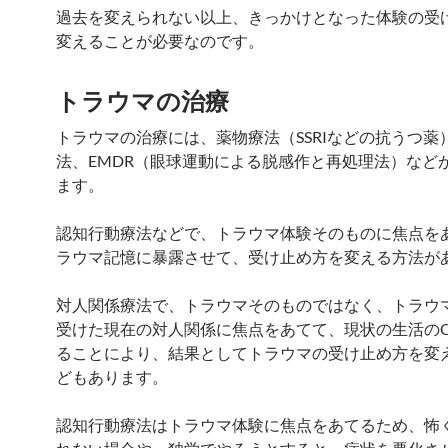
過去を変えられない以上、きっかけとなった体験の受
変えることが必要なのです。
トラウマの治療
トラウマの治療には、薬物療法（SSRIなどの抗うつ薬
法、EMDR（眼球運動による脱感作と再処理法）など
ます。
認知行動療法などで、トラウマ体験そのものに焦点を
ラウマ記憶に暴露させて、受け止め方を変える方法が
対人関係療法で、トラウマそのものではなく、トラウ
受けた現在の対人関係に焦点をあてて、現状の生活のQ
ることにより、結果としてトラウマの受け止め方を変
どもあります。
認知行動療法はトラウマ体験に焦点をあてるため、怖