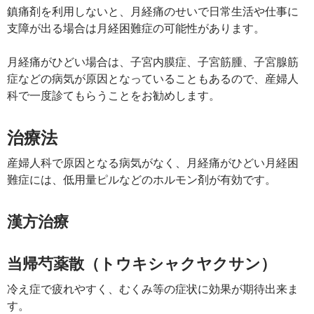
鎮痛剤を利用しないと、月経痛のせいで日常生活や仕事に
支障が出る場合は月経困難症の可能性があります。
月経痛がひどい場合は、子宮内膜症、子宮筋腫、子宮腺筋
症などの病気が原因となっていることもあるので、産婦人
科で一度診てもらうことをお勧めします。
治療法
産婦人科で原因となる病気がなく、月経痛がひどい月経困
難症には、低用量ピルなどのホルモン剤が有効です。
漢方治療
当帰芍薬散（トウキシャクヤクサン）
冷え症で疲れやすく、むくみ等の症状に効果が期待出来ま
す。