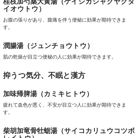
桂枝加芍薬大黄湯（ケイシカシャクヤクダ
イオウトウ）
お腹の張りがあり、腹痛を伴う便秘に効果が期待できま
す。
潤腸湯（ジュンチョウトウ）
肌の乾燥が目立つ便秘の人に効果が期待できます。
抑うつ気分、不眠と漢方
加味帰脾湯（カミキヒトウ）
疲れて血色が悪く、不安が目立つ人に効果が期待できま
す。
柴胡加竜骨牡蛎湯（サイコカリュウコツボ
レイトウ）