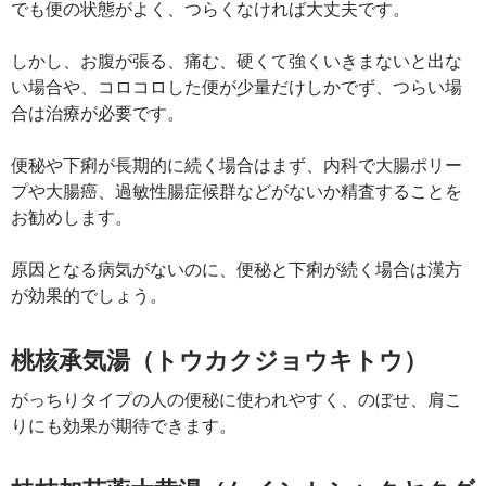
でも便の状態がよく、つらくなければ大丈夫です。
しかし、お腹が張る、痛む、硬くて強くいきまないと出な
い場合や、コロコロした便が少量だけしかでず、つらい場
合は治療が必要です。
便秘や下痢が長期的に続く場合はまず、内科で大腸ポリー
プや大腸癌、過敏性腸症候群などがないか精査することを
お勧めします。
原因となる病気がないのに、便秘と下痢が続く場合は漢方
が効果的でしょう。
桃核承気湯（トウカクジョウキトウ）
がっちりタイプの人の便秘に使われやすく、のぼせ、肩こ
りにも効果が期待できます。