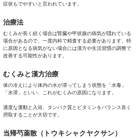
症状もでやすいと言われています。
治療法
むくみが長く続く場合は腎臓や甲状腺の病気が隠れている
場合があるので、一度内科で精査する必要があります。特
に原因となる病気がない場合には漢方や生活習慣の調整で
改善する可能性があります。
むくみと漢方治療
体の冷えにより体内の水が滞ってしまう状態を「水毒」
「水滞」といい、これがむくみの原因になります。
適度な運動と入浴、タンパク質とビタミンをバランス良く
摂取することが大切です。
当帰芍薬散（トウキシャクヤクサン）