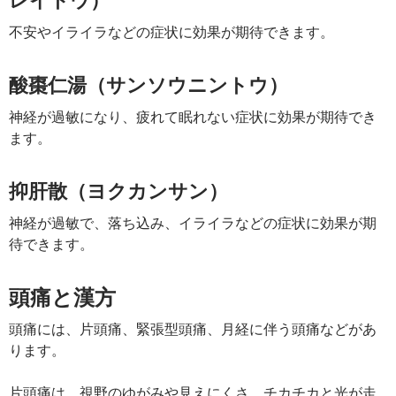
不安やイライラなどの症状に効果が期待できます。
酸棗仁湯（サンソウニントウ）
神経が過敏になり、疲れて眠れない症状に効果が期待でき
ます。
抑肝散（ヨクカンサン）
神経が過敏で、落ち込み、イライラなどの症状に効果が期
待できます。
頭痛と漢方
頭痛には、片頭痛、緊張型頭痛、月経に伴う頭痛などがあ
ります。
片頭痛は、視野のゆがみや見えにくさ、チカチカと光が走