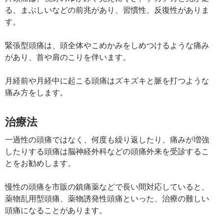
る、まぶしいなどの前兆があり、習慣性、反復性がありま
す。
緊張型頭痛は、頭全体やこめかみをしめつけるような痛み
があり、首や肩のこりを伴います。
月経前や月経中に起こる頭痛はズキズキと脈を打つような
痛み方をします。
治療法
一過性の頭痛ではなく、何度も繰り返したり、痛みが増強
したりする頭痛は脳神経外科などの頭痛外来を受診するこ
とをお勧めします。
慢性の頭痛を市販の鎮痛薬などで長い間対応していると、
薬物乱用型頭痛、薬物誘発性頭痛といった、治療の難しい
頭痛になることがあります。