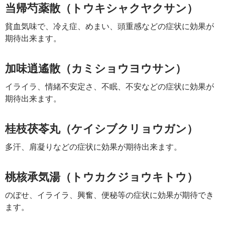
当帰芍薬散（トウキシャクヤクサン）
貧血気味で、冷え症、めまい、頭重感などの症状に効果が
期待出来ます。
加味逍遙散（カミショウヨウサン）
イライラ、情緒不安定さ、不眠、不安などの症状に効果が
期待出来ます。
桂枝茯苓丸（ケイシブクリョウガン）
多汗、肩凝りなどの症状に効果が期待出来ます。
桃核承気湯（トウカクジョウキトウ）
のぼせ、イライラ、興奮、便秘等の症状に効果が期待でき
ます。