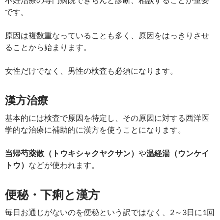
です。
原因は複数重なっていることも多く、原因をはっきりさせ
ることから始まります。
女性だけでなく、男性の検査も必須になります。
漢方治療
基本的には検査で原因を特定し、その原因に対する西洋医
学的な治療に補助的に漢方を使うことになります。
当帰芍薬散（トウキシャクヤクサン）
や
温経湯（ウンケイ
トウ）
などが使われます。
便秘・下痢と漢方
毎日お通じがないのを便秘という訳ではなく、2～3日に1回