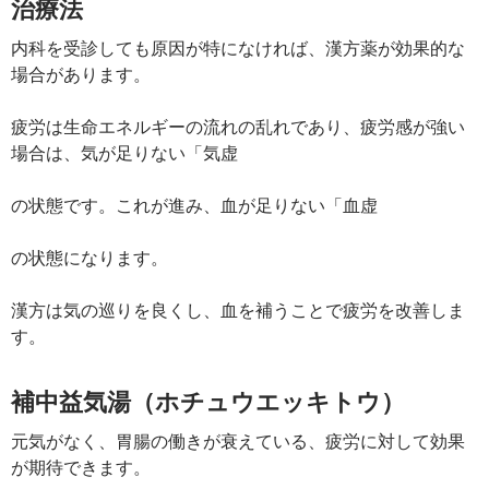
治療法
内科を受診しても原因が特になければ、漢方薬が効果的な
場合があります。
疲労は生命エネルギーの流れの乱れであり、疲労感が強い
場合は、気が足りない「気虚
の状態です。これが進み、血が足りない「血虚
の状態になります。
漢方は気の巡りを良くし、血を補うことで疲労を改善しま
す。
補中益気湯（ホチュウエッキトウ）
元気がなく、胃腸の働きが衰えている、疲労に対して効果
が期待できます。