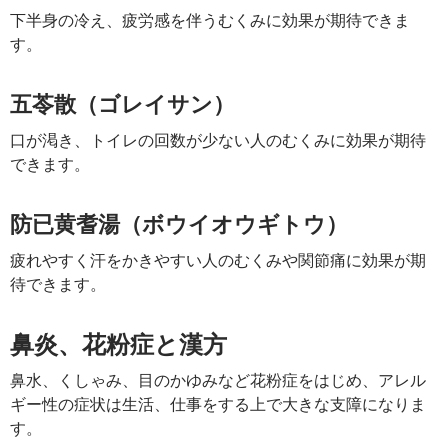
下半身の冷え、疲労感を伴うむくみに効果が期待できま
す。
五苓散（ゴレイサン）
口が渇き、トイレの回数が少ない人のむくみに効果が期待
できます。
防已黄耆湯（ボウイオウギトウ）
疲れやすく汗をかきやすい人のむくみや関節痛に効果が期
待できます。
鼻炎、花粉症と漢方
鼻水、くしゃみ、目のかゆみなど花粉症をはじめ、アレル
ギー性の症状は生活、仕事をする上で大きな支障になりま
す。