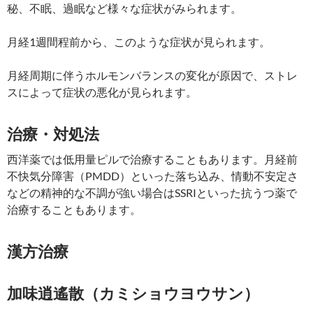
秘、不眠、過眠など様々な症状がみられます。
月経1週間程前から、このような症状が見られます。
月経周期に伴うホルモンバランスの変化が原因で、ストレ
スによって症状の悪化が見られます。
治療・対処法
西洋薬では低用量ピルで治療することもあります。月経前
不快気分障害（PMDD）といった落ち込み、情動不安定さ
などの精神的な不調が強い場合はSSRIといった抗うつ薬で
治療することもあります。
漢方治療
加味逍遙散（カミショウヨウサン）