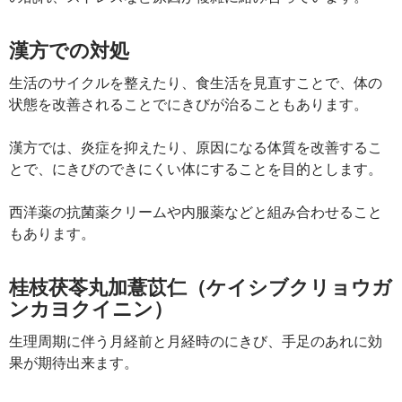
漢方での対処
生活のサイクルを整えたり、食生活を見直すことで、体の
状態を改善されることでにきびが治ることもあります。
漢方では、炎症を抑えたり、原因になる体質を改善するこ
とで、にきびのできにくい体にすることを目的とします。
西洋薬の抗菌薬クリームや内服薬などと組み合わせること
もあります。
桂枝茯苓丸加薏苡仁（ケイシブクリョウガ
ンカヨクイニン）
生理周期に伴う月経前と月経時のにきび、手足のあれに効
果が期待出来ます。