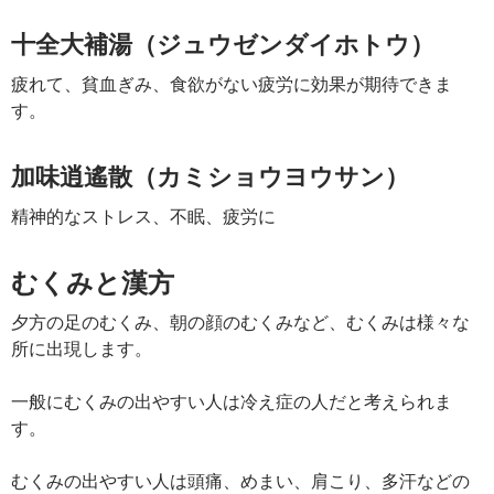
十全大補湯（ジュウゼンダイホトウ）
疲れて、貧血ぎみ、食欲がない疲労に効果が期待できま
す。
加味逍遙散（カミショウヨウサン）
精神的なストレス、不眠、疲労に
むくみと漢方
夕方の足のむくみ、朝の顔のむくみなど、むくみは様々な
所に出現します。
一般にむくみの出やすい人は冷え症の人だと考えられま
す。
むくみの出やすい人は頭痛、めまい、肩こり、多汗などの