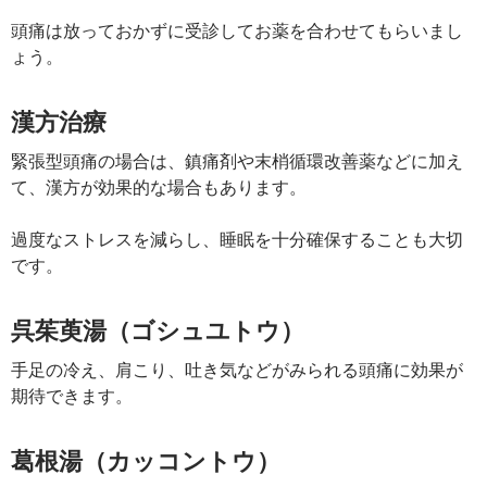
頭痛は放っておかずに受診してお薬を合わせてもらいまし
ょう。
漢方治療
緊張型頭痛の場合は、鎮痛剤や末梢循環改善薬などに加え
て、漢方が効果的な場合もあります。
過度なストレスを減らし、睡眠を十分確保することも大切
です。
呉茱萸湯（ゴシュユトウ）
手足の冷え、肩こり、吐き気などがみられる頭痛に効果が
期待できます。
葛根湯（カッコントウ）