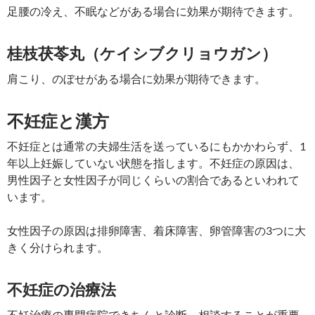
足腰の冷え、不眠などがある場合に効果が期待できます。
桂枝茯苓丸（ケイシブクリョウガン）
肩こり、のぼせがある場合に効果が期待できます。
不妊症と漢方
不妊症とは通常の夫婦生活を送っているにもかかわらず、1
年以上妊娠していない状態を指します。不妊症の原因は、
男性因子と女性因子が同じくらいの割合であるといわれて
います。
女性因子の原因は排卵障害、着床障害、卵管障害の3つに大
きく分けられます。
不妊症の治療法
不妊治療の専門病院できちんと診断、相談することが重要