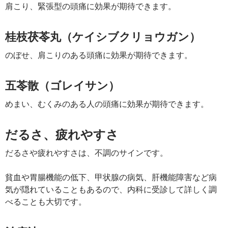
肩こり、緊張型の頭痛に効果が期待できます。
桂枝茯苓丸（ケイシブクリョウガン）
のぼせ、肩こりのある頭痛に効果が期待できます。
五苓散（ゴレイサン）
めまい、むくみのある人の頭痛に効果が期待できます。
だるさ、疲れやすさ
だるさや疲れやすさは、不調のサインです。
貧血や胃腸機能の低下、甲状腺の病気、肝機能障害など病
気が隠れていることもあるので、内科に受診して詳しく調
べることも大切です。