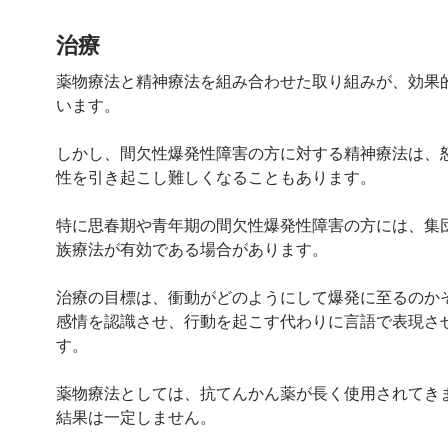
治療
薬物療法と精神療法を組み合わせた取り組みが、効果
います。
しかし、間欠性爆発性障害の方に対する精神療法は、
性を引き起こし難しくなることもあります。
特に思春期や青年期の間欠性爆発性障害の方には、集
族療法が有効である場合があります。
治療の目標は、衝動がどのようにして爆発に至るのか
感情を認識させ、行動を起こす代わりに言語で表現さ
す。
薬物療法としては、抗てんかん薬が長く使用されてき
結果は一定しません。