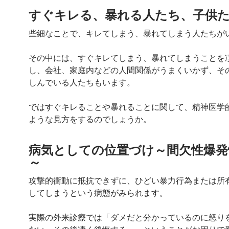
すぐキレる、暴れる人たち、子供
些細なことで、キレてしまう、暴れてしまう人たちが
その中には、すぐキレてしまう、暴れてしまうことを
し、会社、家庭内などの人間関係がうまくいかず、そ
しんでいる人たちもいます。
ではすぐキレることや暴れることに関して、精神医学
ような見方をするのでしょうか。
病気としての位置づけ～間欠性爆発
～
攻撃的衝動に抵抗できずに、ひどい暴力行為または所
してしまうという病態がみられます。
実際の外来診療では「ダメだと分かっているのに怒り