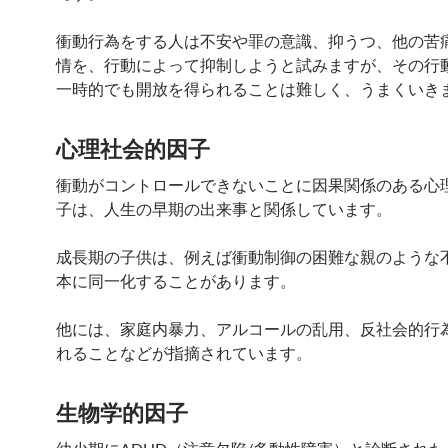
衝動行為をする人は不安や罪の意識、抑うつ、他の苦
情を、行動によって抑制しようと試みますが、その行
一時的でも開放を得られることは難しく、うまくいき
心理社会的因子
衝動がコントロールできないことに因果関係のある心
子は、人生の早期の出来事と関係しています。
成長期の子供は、例えば衝動制御の困難な親のような
本に同一化することがあります。
他には、家庭内暴力、アルコールの乱用、反社会的行
れることなどが指摘されています。
生物学的因子