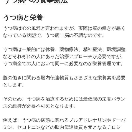
うつ病と栄養
うつ病は心の風邪と言われますが、実際は脳の働きが悪く
なっている状態で、うつ病＝脳の不調なのです。
うつ病は一般的には休養、薬物療法、精神療法、環境調整
などそれぞれの人にあった治療アプローチが必要ですが、
うつ病全ての人において同一に必要なのが栄養管理です。
脳の働きに関わる脳内伝達物質もさまざまな栄養素を必要
とします。
そのため、うつ病を治療するためには最低限の栄養バラン
スの維持が必要不可欠となります。
例えば、うつ病の病態に関わるノルアドレナリンやドーパ
ミン、セロトニンなどの脳内伝達物質も元となるチロシ