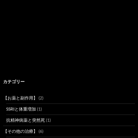
カテゴリー
【お薬と副作用】
(2)
SSRIと体重増加
(1)
抗精神病薬と突然死
(1)
【その他の治療】
(6)