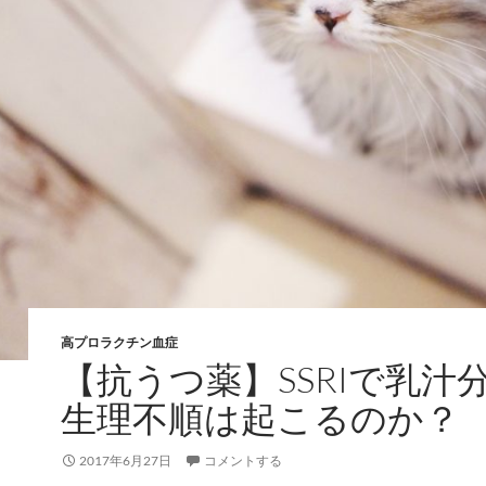
高プロラクチン血症
【抗うつ薬】SSRIで乳汁
生理不順は起こるのか？
2017年6月27日
コメントする