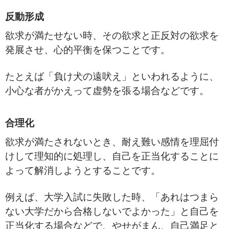
反動形成
欲求が満たせない時、その欲求と正反対の欲求を
発展させ、心的平衡を保つことです。
たとえば「負け犬の遠吠え」といわれるように、
小心な者がかえって虚勢を張る場合などです。
合理化
欲求が満たされないとき、耐え難い感情を理屈付
けして理知的に処理し、自己を正当化することに
よって解消しようとすることです。
例えば、大学入試に失敗した時、「あれはつまら
ない大学だから合格しないでよかった」と自己を
正当化する場合などで、やせがまん、自己満足と