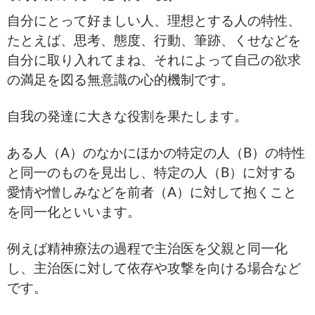
自分にとって好ましい人、理想とする人の特性、
たとえば、思考、態度、行動、筆跡、くせなどを
自分に取り入れてまね、それによって自己の欲求
の満足を図る無意識の心的機制です。
自我の発達に大きな役割を果たします。
ある人（A）のなかにほかの特定の人（B）の特性
と同一のものを見出し、特定の人（B）に対する
愛情や憎しみなどを前者（A）に対して抱くこと
を同一化といいます。
例えば精神療法の過程で主治医を父親と同一化
し、主治医に対して依存や攻撃を向ける場合など
です。