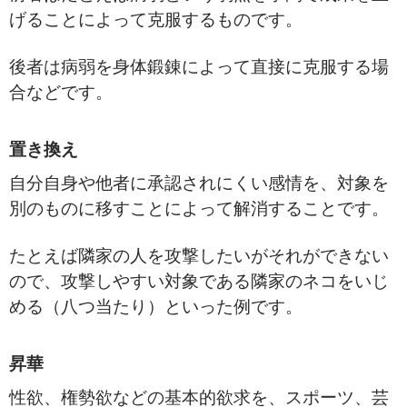
げることによって克服するものです。
後者は病弱を身体鍛錬によって直接に克服する場
合などです。
置き換え
自分自身や他者に承認されにくい感情を、対象を
別のものに移すことによって解消することです。
たとえば隣家の人を攻撃したいがそれができない
ので、攻撃しやすい対象である隣家のネコをいじ
める（八つ当たり）といった例です。
昇華
性欲、権勢欲などの基本的欲求を、スポーツ、芸