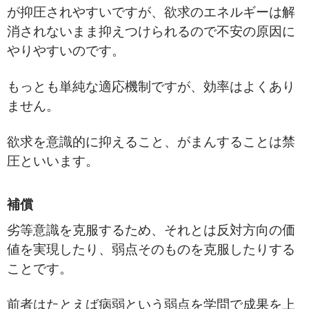
が抑圧されやすいですが、欲求のエネルギーは解
消されないまま抑えつけられるので不安の原因に
やりやすいのです。
もっとも単純な適応機制ですが、効率はよくあり
ません。
欲求を意識的に抑えること、がまんすることは禁
圧といいます。
補償
劣等意識を克服するため、それとは反対方向の価
値を実現したり、弱点そのものを克服したりする
ことです。
前者はたとえば病弱という弱点を学問で成果を上