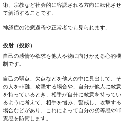
術、宗教など社会的に容認される方向に転化させ
て解消することです。
神経症の治癒過程や正常者でも見られます。
投射（投影）
自己の感情や欲求を他人や物に向けかえる心的機
制です。
自己の弱点、欠点などを他人の中に見出して、そ
の人を非難、攻撃する場合や、自分が他人に敵意
を持っているとき、相手が自分に敵意を持ってい
るように考えて、相手を憎み、警戒し、攻撃する
場合などがあり、これによって自分の劣等感や罪
責感を防衛します。