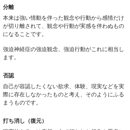
分離
本来は強い情動を伴った観念や行動から感情だけ
が切り離されて、観念や行動が実感を伴わぬもの
になることです。
強迫神経症の強迫観念、強迫行動がこれに相当し
ます。
否認
自己が容認したくない欲求、体験、現実などを実
際に存在しなかったものと考え、そのようにふる
まうものです。
打ち消し（復元）