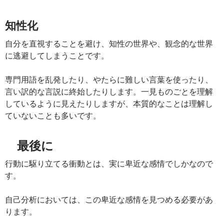
知性化
自分を直視することを避け、知性の世界や、観念的な世界
に逃避してしまうことです。
専門用語を乱発したり、やたらに難しい言葉を使ったり、
言い訳的な言説に終始したりします。一見ものごとを理解
しているように見えたりしますが、本質的なことは理解し
ていないことも多いです。
最後に
行動に駆り立てる衝動とは、実に卑近な感情でしかなので
す。
自己分析においては、この卑近な感情を見つめる必要があ
ります。