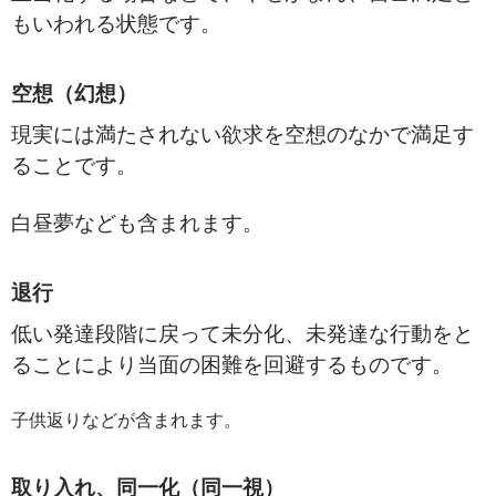
もいわれる状態です。
空想（幻想）
現実には満たされない欲求を空想のなかで満足す
ることです。
白昼夢なども含まれます。
退行
低い発達段階に戻って未分化、未発達な行動をと
ることにより当面の困難を回避するものです。
子供返りなどが含まれます。
取り入れ、同一化（同一視）