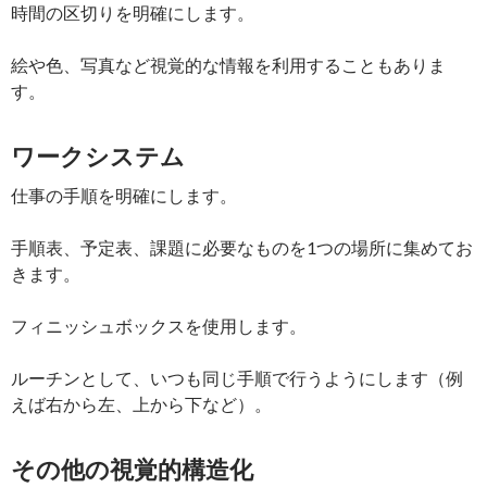
時間の区切りを明確にします。
絵や色、写真など視覚的な情報を利用することもありま
す。
ワークシステム
仕事の手順を明確にします。
手順表、予定表、課題に必要なものを1つの場所に集めてお
きます。
フィニッシュボックスを使用します。
ルーチンとして、いつも同じ手順で行うようにします（例
えば右から左、上から下など）。
その他の視覚的構造化