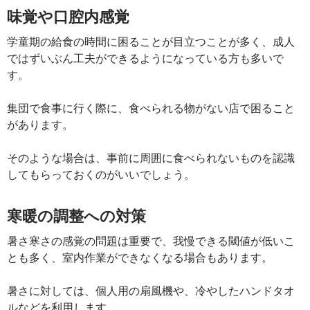
味覚や口腔内感覚
学童期の給食の時間に困ることが目立つことが多く、成人
ではずいぶん工夫ができるようになっている方も多いで
す。
集団で食事に行く際に、食べられる物がない店で困ること
があります。
そのような場合は、事前に周囲に食べられないものを認識
してもらっておくのがいいでしょう。
寒暖の調整への対策
暑さ寒さの感覚の問題は重要で、我慢できる閾値が低いこ
とも多く、室内作業ができなくなる場合もあります。
暑さに対しては、個人用の扇風機や、冷やしたハンドタオ
ルなどを利用します。