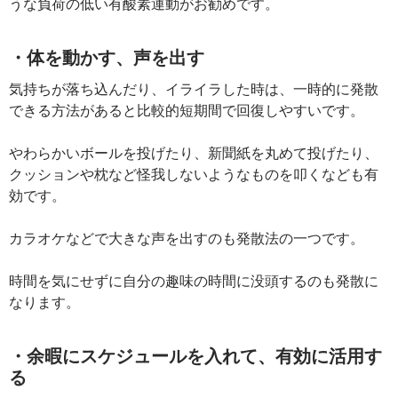
うな負荷の低い有酸素運動がお勧めです。
・体を動かす、声を出す
気持ちが落ち込んだり、イライラした時は、一時的に発散
できる方法があると比較的短期間で回復しやすいです。
やわらかいボールを投げたり、新聞紙を丸めて投げたり、
クッションや枕など怪我しないようなものを叩くなども有
効です。
カラオケなどで大きな声を出すのも発散法の一つです。
時間を気にせずに自分の趣味の時間に没頭するのも発散に
なります。
・余暇にスケジュールを入れて、有効に活用す
る