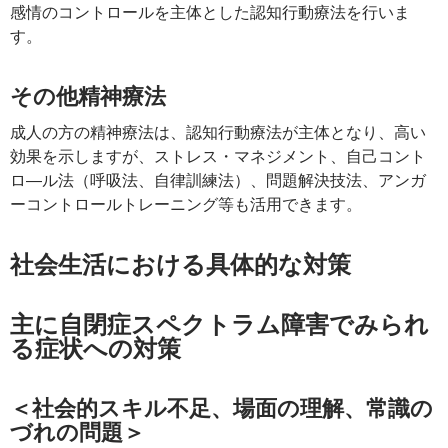
感情のコントロールを主体とした認知行動療法を行いま
す。
その他精神療法
成人の方の精神療法は、認知行動療法が主体となり、高い
効果を示しますが、ストレス・マネジメント、自己コント
ロ―ル法（呼吸法、自律訓練法）、問題解決技法、アンガ
ーコントロールトレーニング等も活用できます。
社会生活における具体的な対策
主に自閉症スペクトラム障害でみられ
る症状への対策
＜社会的スキル不足、場面の理解、常識の
づれの問題＞