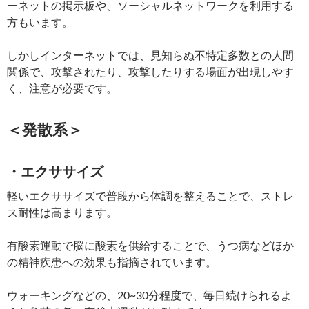
ーネットの掲示板や、ソーシャルネットワークを利用する
方もいます。
しかしインターネットでは、見知らぬ不特定多数との人間
関係で、攻撃されたり、攻撃したりする場面が出現しやす
く、注意が必要です。
＜発散系＞
・エクササイズ
軽いエクササイズで普段から体調を整えることで、ストレ
ス耐性は高まります。
有酸素運動で脳に酸素を供給することで、うつ病などほか
の精神疾患への効果も指摘されています。
ウォーキングなどの、20~30分程度で、毎日続けられるよ