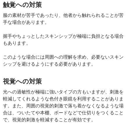
触覚への対策
服の素材が苦手であったり、他者から触れられることが苦
手な場合があります。
握手やちょっとしたスキンシップが極端に負担となる場合
もあります。
このような場合には周囲への理解を求め、必要ないスキン
シップを避けるようにする必要があります。
視覚への対策
光への過敏性が極端に強いタイプの方もいますが、刺激を
軽減してくれるような色付き眼鏡を利用することがありま
す。また、周囲の視覚的刺激で落ち着かなくなるような場
合は、ついたてや本棚、ボードなどで仕切りをつくること
で、視覚的刺激を軽減することが有効です。