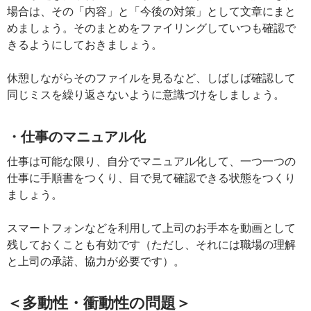
場合は、その「内容」と「今後の対策」として文章にまと
めましょう。そのまとめをファイリングしていつも確認で
きるようにしておきましょう。
休憩しながらそのファイルを見るなど、しばしば確認して
同じミスを繰り返さないように意識づけをしましょう。
・仕事のマニュアル化
仕事は可能な限り、自分でマニュアル化して、一つ一つの
仕事に手順書をつくり、目で見て確認できる状態をつくり
ましょう。
スマートフォンなどを利用して上司のお手本を動画として
残しておくことも有効です（ただし、それには職場の理解
と上司の承諾、協力が必要です）。
＜多動性・衝動性の問題＞