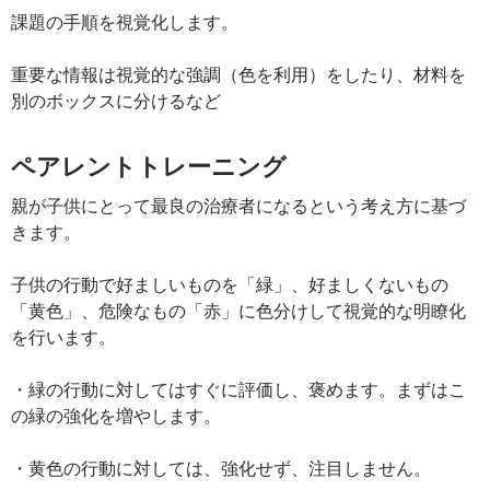
課題の手順を視覚化します。
重要な情報は視覚的な強調（色を利用）をしたり、材料を
別のボックスに分けるなど
ペアレントトレーニング
親が子供にとって最良の治療者になるという考え方に基づ
きます。
子供の行動で好ましいものを「緑」、好ましくないもの
「黄色」、危険なもの「赤」に色分けして視覚的な明瞭化
を行います。
・緑の行動に対してはすぐに評価し、褒めます。まずはこ
の緑の強化を増やします。
・黄色の行動に対しては、強化せず、注目しません。