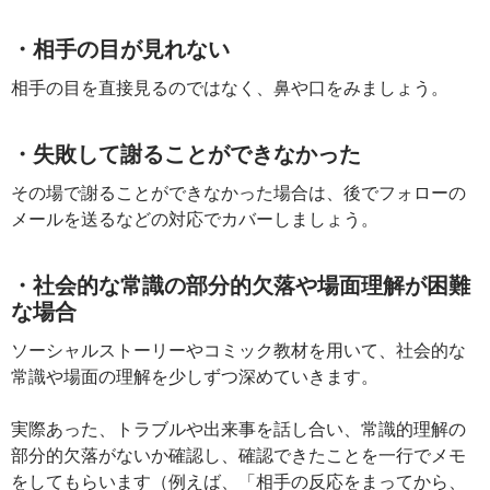
・相手の目が見れない
相手の目を直接見るのではなく、鼻や口をみましょう。
・失敗して謝ることができなかった
その場で謝ることができなかった場合は、後でフォローの
メールを送るなどの対応でカバーしましょう。
・社会的な常識の部分的欠落や場面理解が困難
な場合
ソーシャルストーリーやコミック教材を用いて、社会的な
常識や場面の理解を少しずつ深めていきます。
実際あった、トラブルや出来事を話し合い、常識的理解の
部分的欠落がないか確認し、確認できたことを一行でメモ
をしてもらいます（例えば、「相手の反応をまってから、