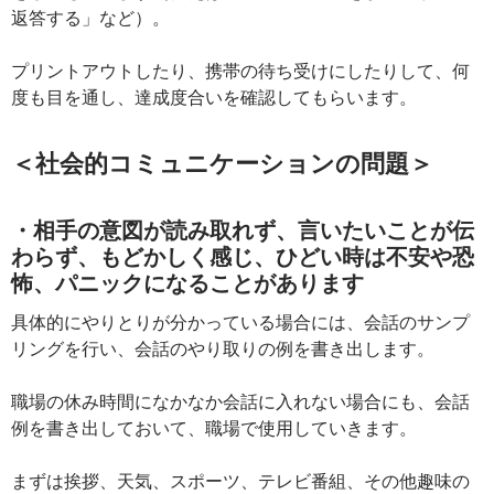
返答する」など）。
プリントアウトしたり、携帯の待ち受けにしたりして、何
度も目を通し、達成度合いを確認してもらいます。
＜社会的コミュニケーションの問題＞
・相手の意図が読み取れず、言いたいことが伝
わらず、もどかしく感じ、ひどい時は不安や恐
怖、パニックになることがあります
具体的にやりとりが分かっている場合には、会話のサンプ
リングを行い、会話のやり取りの例を書き出します。
職場の休み時間になかなか会話に入れない場合にも、会話
例を書き出しておいて、職場で使用していきます。
まずは挨拶、天気、スポーツ、テレビ番組、その他趣味の