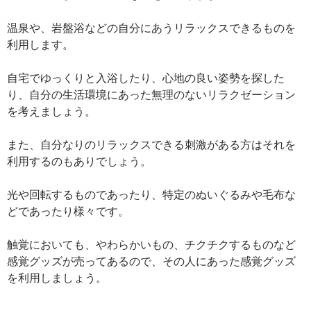
温泉や、岩盤浴などの自分にあうリラックスできるものを
利用します。
自宅でゆっくりと入浴したり、心地の良い姿勢を探した
り、自分の生活環境にあった無理のないリラクゼーション
を考えましょう。
また、自分なりのリラックスできる刺激がある方はそれを
利用するのもありでしょう。
光や回転するものであったり、特定のぬいぐるみや毛布な
どであったり様々です。
触覚においても、やわらかいもの、チクチクするものなど
感覚グッズが売ってあるので、その人にあった感覚グッズ
を利用しましょう。