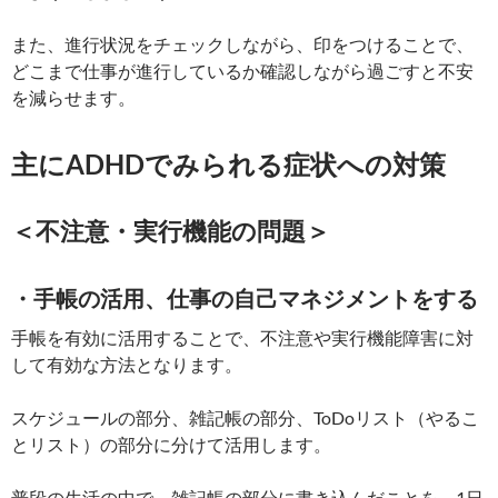
また、進行状況をチェックしながら、印をつけることで、
どこまで仕事が進行しているか確認しながら過ごすと不安
を減らせます。
主にADHDでみられる症状への対策
＜不注意・実行機能の問題＞
・手帳の活用、仕事の自己マネジメントをする
手帳を有効に活用することで、不注意や実行機能障害に対
して有効な方法となります。
スケジュールの部分、雑記帳の部分、ToDoリスト（やるこ
とリスト）の部分に分けて活用します。
普段の生活の中で、雑記帳の部分に書き込んだことを、1日