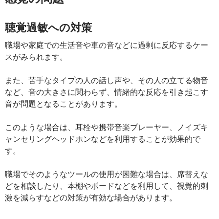
聴覚過敏への対策
職場や家庭での生活音や車の音などに過剰に反応するケー
スがみられます。
また、苦手なタイプの人の話し声や、その人の立てる物音
など、音の大きさに関わらず、情緒的な反応を引き起こす
音が問題となることがあります。
このような場合は、耳栓や携帯音楽プレーヤー、ノイズキ
ャンセリングヘッドホンなどを利用することが効果的で
す。
職場でそのようなツールの使用が困難な場合は、席替えな
どを相談したり、本棚やボードなどを利用して、視覚的刺
激を減らすなどの対策が有効な場合があります。