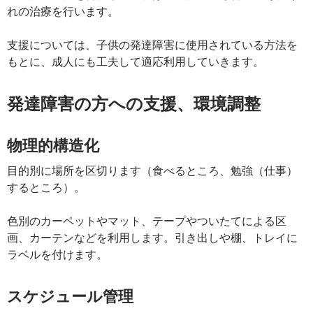
れの治療を行います。
支援については、子供の発達障害に使用されている方法を
もとに、成人にも工夫して適応利用していきます。
発達障害の方への支援、環境調整
物理的構造化
目的別に場所を区切ります（食べるところ、勉強（仕事）
するところ）。
色別のカーペットやマット、テープやついたてによる区
画、カーテンなどを利用します。引き出しや棚、トレイに
ラベルを付けます。
スケジュール管理