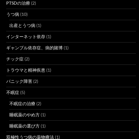
PTSDの治療
(2)
うつ病
(10)
出産とうつ病
(1)
インターネット依存
(1)
ギャンブル依存症、病的賭博
(1)
チック症
(2)
トラウマと精神疾患
(1)
パニック障害
(2)
不眠症
(5)
不眠症の治療
(2)
睡眠薬のやめ方
(1)
睡眠薬の選び方
(1)
双極性うつ病の薬物療法
(1)