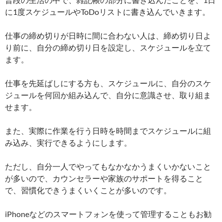
に1度スケジュールやToDoリストに書き込んでいきます。
仕事の締め切りが日時に間に合わない人は、締め切り日よ
り前に、自分の締め切り日を設定し、スケジュールを立て
ます。
仕事を先延ばしにする方も、スケジュールに、自分のスケ
ジュールを何回か組み込んで、自分に意識させ、取り組ま
せます。
また、実際に作業を行う日時を時間までスケジュールに組
み込み、実行できるようにします。
ただし、自分一人でやってもなかなかうまくいかないこと
が多いので、カウンセラーや家族のサポートを得ること
で、習慣化できうまくいくことが多いのです。
iPhoneなどのスマートフォンを使って管理することもお勧