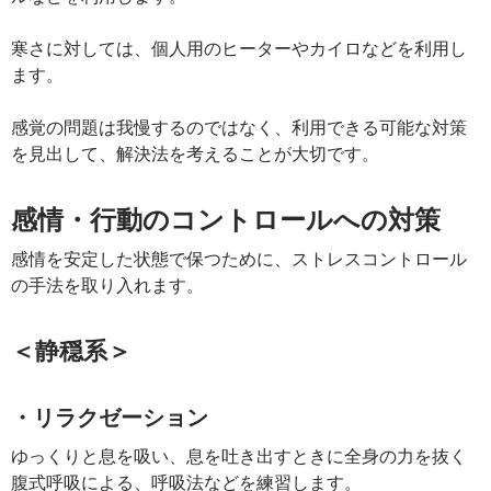
寒さに対しては、個人用のヒーターやカイロなどを利用し
ます。
感覚の問題は我慢するのではなく、利用できる可能な対策
を見出して、解決法を考えることが大切です。
感情・行動のコントロールへの対策
感情を安定した状態で保つために、ストレスコントロール
の手法を取り入れます。
＜静穏系＞
・リラクゼーション
ゆっくりと息を吸い、息を吐き出すときに全身の力を抜く
腹式呼吸による、呼吸法などを練習します。