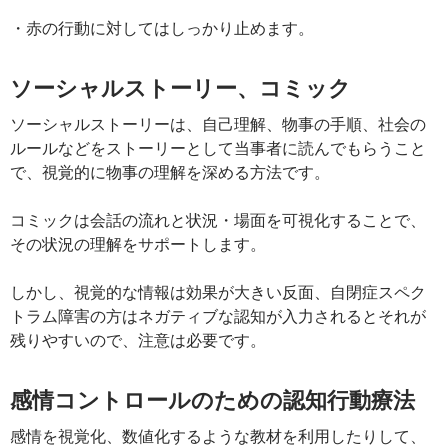
・赤の行動に対してはしっかり止めます。
ソーシャルストーリー、コミック
ソーシャルストーリーは、自己理解、物事の手順、社会の
ルールなどをストーリーとして当事者に読んでもらうこと
で、視覚的に物事の理解を深める方法です。
コミックは会話の流れと状況・場面を可視化することで、
その状況の理解をサポートします。
しかし、視覚的な情報は効果が大きい反面、自閉症スペク
トラム障害の方はネガティブな認知が入力されるとそれが
残りやすいので、注意は必要です。
感情コントロールのための認知行動療法
感情を視覚化、数値化するような教材を利用したりして、