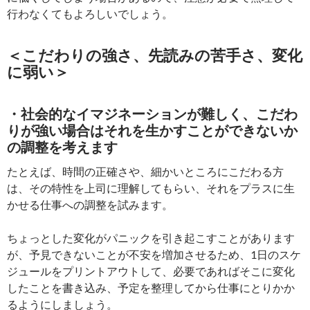
行わなくてもよろしいでしょう。
＜こだわりの強さ、先読みの苦手さ、変化
に弱い＞
・社会的なイマジネーションが難しく、こだわ
りが強い場合はそれを生かすことができないか
の調整を考えます
たとえば、時間の正確さや、細かいところにこだわる方
は、その特性を上司に理解してもらい、それをプラスに生
かせる仕事への調整を試みます。
ちょっとした変化がパニックを引き起こすことがあります
が、予見できないことが不安を増加させるため、1日のスケ
ジュールをプリントアウトして、必要であればそこに変化
したことを書き込み、予定を整理してから仕事にとりかか
るようにしましょう。