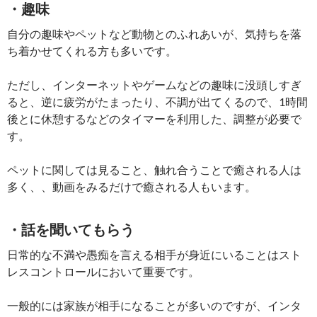
・趣味
自分の趣味やペットなど動物とのふれあいが、気持ちを落
ち着かせてくれる方も多いです。
ただし、インターネットやゲームなどの趣味に没頭しすぎ
ると、逆に疲労がたまったり、不調が出てくるので、1時間
後とに休憩するなどのタイマーを利用した、調整が必要で
す。
ペットに関しては見ること、触れ合うことで癒される人は
多く、、動画をみるだけで癒される人もいます。
・話を聞いてもらう
日常的な不満や愚痴を言える相手が身近にいることはスト
レスコントロールにおいて重要です。
一般的には家族が相手になることが多いのですが、インタ