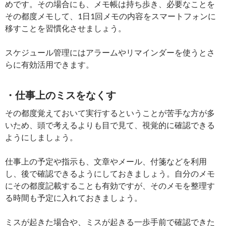
めです。その場合にも、メモ帳は持ち歩き、必要なことを
その都度メモして、1日1回メモの内容をスマートフォンに
移すことを習慣化させましょう。
スケジュール管理にはアラームやリマインダーを使うとさ
らに有効活用できます。
・仕事上のミスをなくす
その都度覚えておいて実行するということが苦手な方が多
いため、頭で考えるよりも目で見て、視覚的に確認できる
ようにしましょう。
仕事上の予定や指示も、文章やメール、付箋などを利用
し、後で確認できるようにしておきましょう。自分のメモ
にその都度記載することも有効ですが、そのメモを整理す
る時間も予定に入れておきましょう。
ミスが起きた場合や、ミスが起きる一歩手前で確認できた