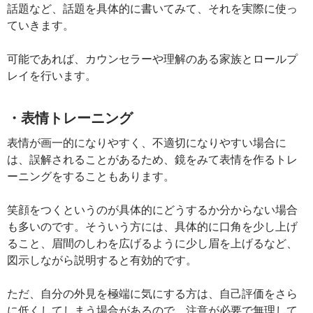
話題など、話題を具体的に書いてみて、それを実際に使っ
ていきます。
可能であれば、カウンセラーや理解のある家族とロールプ
レイを行います。
・表情トレーニング
表情が画一的になりやすく、不適切になりやすい場合に
は、誤解されることがあるため、鏡をみて表情を作るトレ
ーニングをすることもあります。
笑顔をつくというのが具体的にどうするか分からない場合
も多いのです。そういう方には、具体的に口角を少し上げ
ること、眉間のしわを広げるように少し眉を上げるなど、
図示しながら説明すると有効的です。
ただ、自分の外見を極端に気にする方は、自己評価をさら
に低くしてしまう場合があるので、注意が必要で無理して