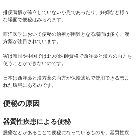
排便習慣が確立していない小児であったり、妊婦など様々
な場面で便秘はみられます。
西洋医学において便秘の治療が困難となる場面は多く、漢
方薬が注目されています。
実は韓国や中国では1つの医師資格で西洋薬と漢方の両方を
使うことができないのです。
日本は西洋薬と漢方薬の両方が保険適応で使用できる恵ま
れた環境にあるのです。
便秘の原因
器質性疾患による便秘
腫瘍などがあることで便秘になっているものを、器質性疾