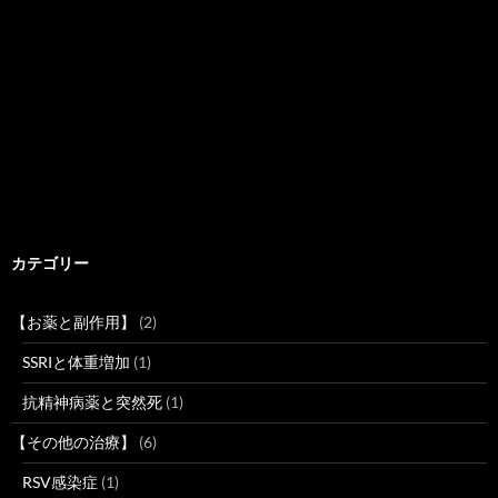
カテゴリー
【お薬と副作用】
(2)
SSRIと体重増加
(1)
抗精神病薬と突然死
(1)
【その他の治療】
(6)
RSV感染症
(1)