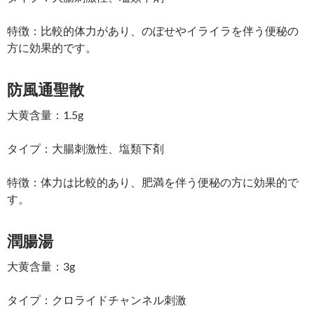
特徴：比較的体力があり、のぼせやイライラを伴う便秘の
方に効果的です。
防風通聖散
大黄含量：1.5g
タイプ：大腸刺激性、塩類下剤
特徴：体力は比較的あり、肥満を伴う便秘の方に効果的で
す。
潤腸湯
大黄含量：3g
タイプ：クロライドチャンネル刺激