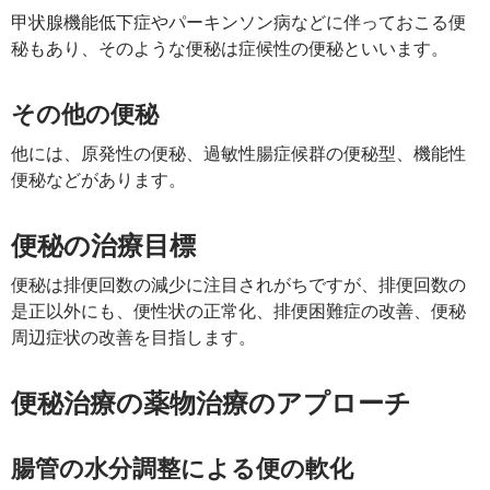
甲状腺機能低下症やパーキンソン病などに伴っておこる便
秘もあり、そのような便秘は症候性の便秘といいます。
その他の便秘
他には、原発性の便秘、過敏性腸症候群の便秘型、機能性
便秘などがあります。
便秘の治療目標
便秘は排便回数の減少に注目されがちですが、排便回数の
是正以外にも、便性状の正常化、排便困難症の改善、便秘
周辺症状の改善を目指します。
便秘治療の薬物治療のアプローチ
腸管の水分調整による便の軟化