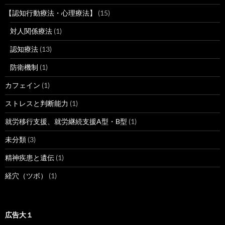
【認知行動療法・心理療法】
(15)
対人関係療法
(1)
認知療法
(13)
防衛機制
(1)
カフェイン
(1)
ストレスと判断能力
(1)
就労移行支援、就労継続支援A型・B型
(1)
未分類
(3)
精神疾患と遺伝
(1)
経穴（ツボ）
(1)
広告大１