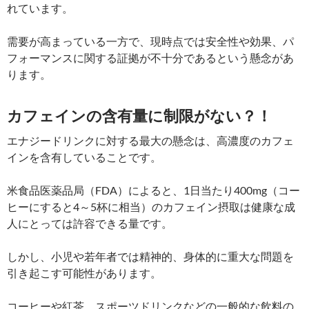
れています。
需要が高まっている一方で、現時点では安全性や効果、パ
フォーマンスに関する証拠が不十分であるという懸念があ
ります。
カフェインの含有量に制限がない？！
エナジードリンクに対する最大の懸念は、高濃度のカフェ
インを含有していることです。
米食品医薬品局（FDA）によると、1日当たり400mg（コー
ヒーにすると4～5杯に相当）のカフェイン摂取は健康な成
人にとっては許容できる量です。
しかし、小児や若年者では精神的、身体的に重大な問題を
引き起こす可能性があります。
コーヒーや紅茶、スポーツドリンクなどの一般的な飲料の