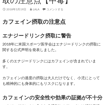
取の注意点【中毒】
2018年3月19日
LALA
コメントする
カフェイン摂取の注意点
エナジードリンク摂取に警告
2018年に米国スポーツ医学会はエナジードリンクの摂取に
関する公式声明を発表しました。
多くのエナジードリンクにはカフェインが含まれていま
す。
カフェインの過度の摂取は大人だけでなく、小児にとって
も精神的にも身体的にもリスクになります。
カフェインの安全性や効果の証拠が不十分