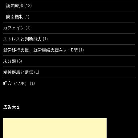
認知療法
(13)
防衛機制
(1)
カフェイン
(1)
ストレスと判断能力
(1)
就労移行支援、就労継続支援A型・B型
(1)
未分類
(3)
精神疾患と遺伝
(1)
経穴（ツボ）
(1)
広告大１