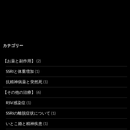
カテゴリー
【お薬と副作用】
(2)
SSRIと体重増加
(1)
抗精神病薬と突然死
(1)
【その他の治療】
(6)
RSV感染症
(1)
SSRIの離脱症状について
(1)
いとこ婚と精神疾患
(1)