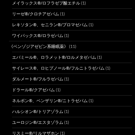
メイラックス®/ロフラゼプ酸エチル
(1)
リーゼ®/クロチアゼパム
(1)
レキソタン®、セニラン®/ブロマゼパム
(1)
ワイパックス®/ロラゼパム
(1)
《ベンゾジアゼピン系睡眠薬》
(11)
エバミール®、ロラメット®/ロルメタゼパム
(1)
サイレース®、ロヒプノール®/フルニトラゼパム
(1)
ダルメート®/フルラゼパム
(1)
ドラール®/クアゼパム
(1)
ネルボン®、ベンザリン®/ニトラゼパム
(1)
ハルシオン®/トリアゾラム
(1)
ユーロジン®/エスタゾラム
(1)
リスミー®/リルマザホン
(1)