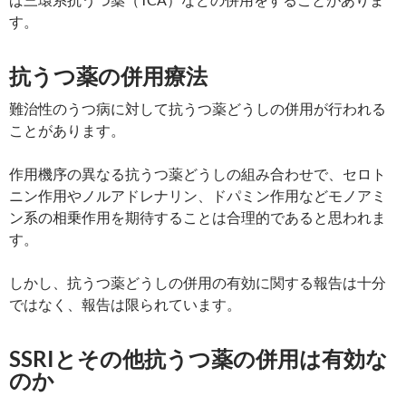
す。
抗うつ薬の併用療法
難治性のうつ病に対して抗うつ薬どうしの併用が行われる
ことがあります。
作用機序の異なる抗うつ薬どうしの組み合わせで、セロト
ニン作用やノルアドレナリン、ドパミン作用などモノアミ
ン系の相乗作用を期待することは合理的であると思われま
す。
しかし、抗うつ薬どうしの併用の有効に関する報告は十分
ではなく、報告は限られています。
SSRIとその他抗うつ薬の併用は有効な
のか