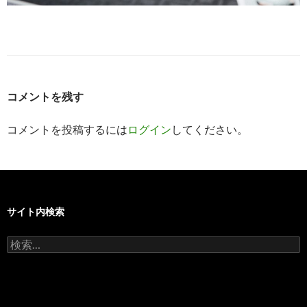
コメントを残す
コメントを投稿するには
ログイン
してください。
サイト内検索
検
索: