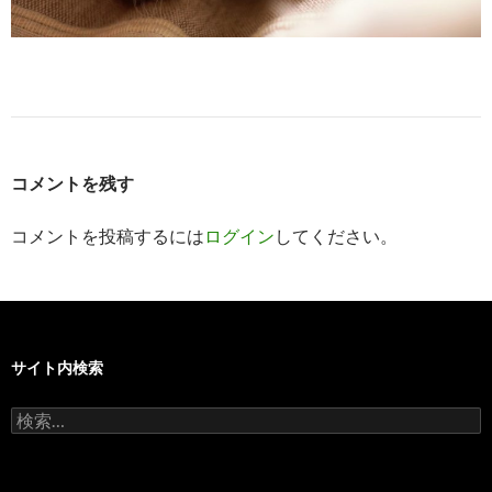
コメントを残す
コメントを投稿するには
ログイン
してください。
サイト内検索
検
索: