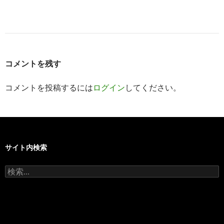
コメントを残す
コメントを投稿するには
ログイン
してください。
サイト内検索
検
索: