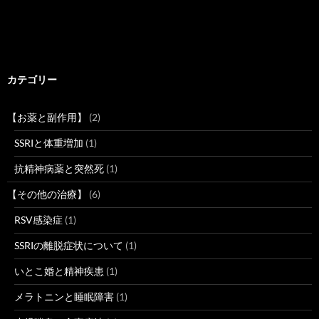
カテゴリー
【お薬と副作用】
(2)
SSRIと体重増加
(1)
抗精神病薬と突然死
(1)
【その他の治療】
(6)
RSV感染症
(1)
SSRIの離脱症状について
(1)
いとこ婚と精神疾患
(1)
メラトニンと睡眠障害
(1)