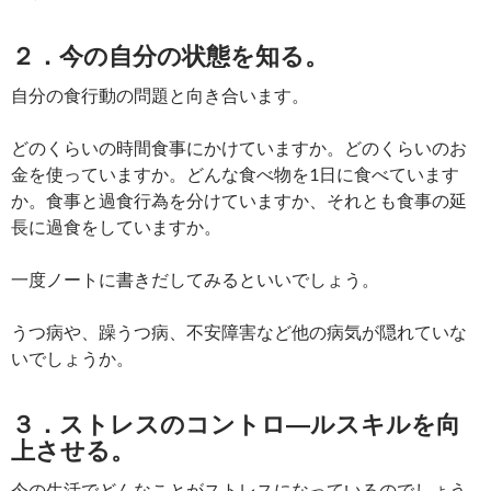
２．今の自分の状態を知る。
自分の食行動の問題と向き合います。
どのくらいの時間食事にかけていますか。どのくらいのお
金を使っていますか。どんな食べ物を1日に食べています
か。食事と過食行為を分けていますか、それとも食事の延
長に過食をしていますか。
一度ノートに書きだしてみるといいでしょう。
うつ病や、躁うつ病、不安障害など他の病気が隠れていな
いでしょうか。
３．ストレスのコントロ―ルスキルを向
上させる。
今の生活でどんなことがストレスになっているのでしょう