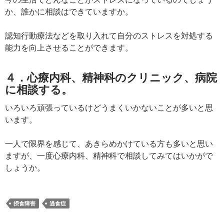
か、誰かに相談はできていますか。
認知行動療法などを取り入れて自分のストレスを対処する
能力を向上させることができます。
４．心療内科、精神科のクリニック、病院
に相談する。
いろいろ頑張っているけどうまくいかないことが多いと思
います。
一人で限界を感じて、あきらめかけている方も多いと思い
ますが、一度心療内科、精神科で相談してみてはいかがで
しょうか。
摂食障害
過食症