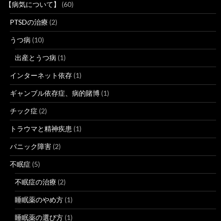
【病気について】
(60)
PTSDの治療
(2)
うつ病
(10)
出産とうつ病
(1)
インターネット依存
(1)
ギャンブル依存症、病的賭博
(1)
チック症
(2)
トラウマと精神疾患
(1)
パニック障害
(2)
不眠症
(5)
不眠症の治療
(2)
睡眠薬のやめ方
(1)
睡眠薬の選び方
(1)