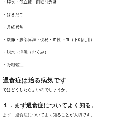
・膵炎・低血糖・耐糖能異常
・はきだこ
・月経異常
・腹痛・腹部膨満・便秘・血性下血（下剤乱用）
・脱水・浮腫（むくみ）
・骨粗鬆症
過食症は治る病気です
ではどうしたらよいのでしょうか。
１．まず過食症についてよく知る。
まず、過食症についてよく知ることが大切です。