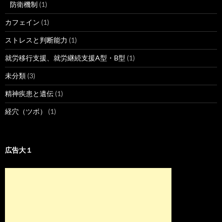
防衛機制
(1)
カフェイン
(1)
ストレスと判断能力
(1)
就労移行支援、就労継続支援A型・B型
(1)
未分類
(3)
精神疾患と遺伝
(1)
経穴（ツボ）
(1)
広告大１