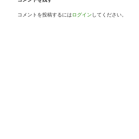
コメントを投稿するには
ログイン
してください。