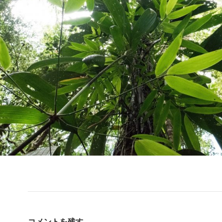
コメントを残す