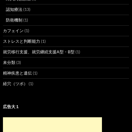
認知療法
(13)
防衛機制
(1)
カフェイン
(1)
ストレスと判断能力
(1)
就労移行支援、就労継続支援A型・B型
(1)
未分類
(3)
精神疾患と遺伝
(1)
経穴（ツボ）
(1)
広告大１