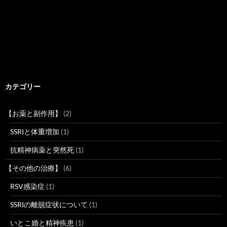
カテゴリー
【お薬と副作用】
(2)
SSRIと体重増加
(1)
抗精神病薬と突然死
(1)
【その他の治療】
(6)
RSV感染症
(1)
SSRIの離脱症状について
(1)
いとこ婚と精神疾患
(1)