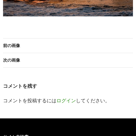
前の画像
次の画像
コメントを残す
コメントを投稿するには
ログイン
してください。