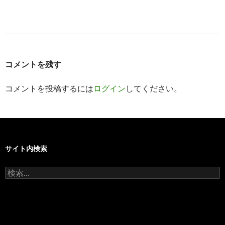
コメントを残す
コメントを投稿するには
ログイン
してください。
サイト内検索
検
索: