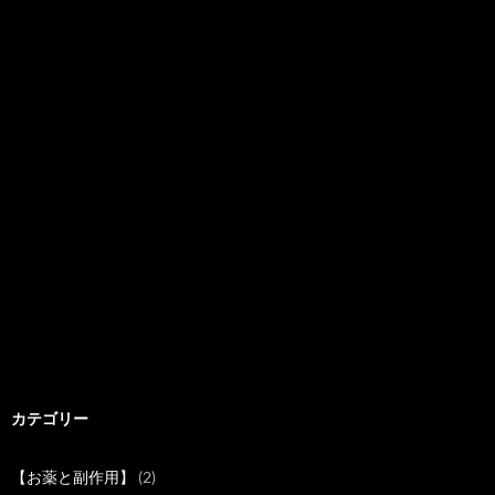
カテゴリー
【お薬と副作用】
(2)