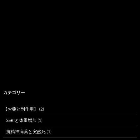
カテゴリー
【お薬と副作用】
(2)
SSRIと体重増加
(1)
抗精神病薬と突然死
(1)