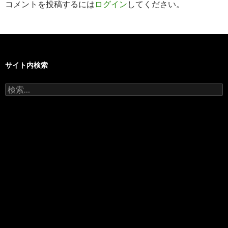
コメントを投稿するには
ログイン
してください。
ョ
ン
サイト内検索
検
索: