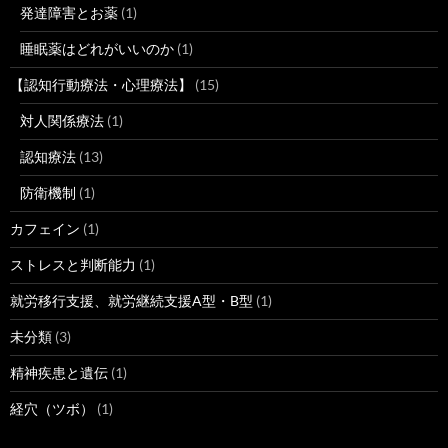
発達障害とお薬
(1)
睡眠薬はどれがいいのか
(1)
【認知行動療法・心理療法】
(15)
対人関係療法
(1)
認知療法
(13)
防衛機制
(1)
カフェイン
(1)
ストレスと判断能力
(1)
就労移行支援、就労継続支援A型・B型
(1)
未分類
(3)
精神疾患と遺伝
(1)
経穴（ツボ）
(1)