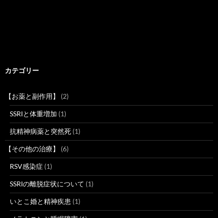
カテゴリー
【お薬と副作用】
(2)
SSRIと体重増加
(1)
抗精神病薬と突然死
(1)
【その他の治療】
(6)
RSV感染症
(1)
SSRIの離脱症状について
(1)
いとこ婚と精神疾患
(1)