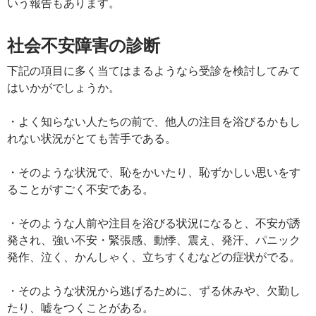
いう報告もあります。
社会不安障害の診断
下記の項目に多く当てはまるようなら受診を検討してみて
はいかがでしょうか。
・よく知らない人たちの前で、他人の注目を浴びるかもし
れない状況がとても苦手である。
・そのような状況で、恥をかいたり、恥ずかしい思いをす
ることがすごく不安である。
・そのような人前や注目を浴びる状況になると、不安が誘
発され、強い不安・緊張感、動悸、震え、発汗、パニック
発作、泣く、かんしゃく、立ちすくむなどの症状がでる。
・そのような状況から逃げるために、ずる休みや、欠勤し
たり、嘘をつくことがある。