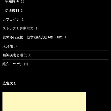
認知療法
(13)
防衛機制
(1)
カフェイン
(1)
ストレスと判断能力
(1)
就労移行支援、就労継続支援A型・B型
(1)
未分類
(3)
精神疾患と遺伝
(1)
経穴（ツボ）
(1)
広告大１