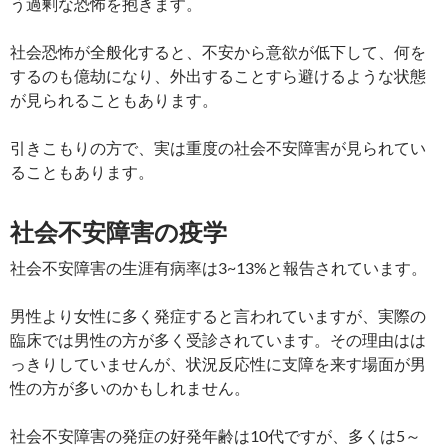
う過剰な恐怖を抱きます。
社会恐怖が全般化すると、不安から意欲が低下して、何を
するのも億劫になり、外出することすら避けるような状態
が見られることもあります。
引きこもりの方で、実は重度の社会不安障害が見られてい
ることもあります。
社会不安障害の疫学
社会不安障害の生涯有病率は3~13%と報告されています。
男性より女性に多く発症すると言われていますが、実際の
臨床では男性の方が多く受診されています。その理由はは
っきりしていませんが、状況反応性に支障を来す場面が男
性の方が多いのかもしれません。
社会不安障害の発症の好発年齢は10代ですが、多くは5～