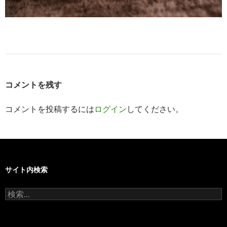
コメントを残す
コメントを投稿するには
ログイン
してください。
サイト内検索
検
索: