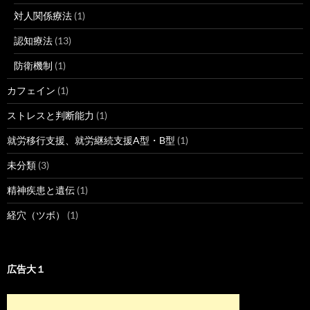
対人関係療法
(1)
認知療法
(13)
防衛機制
(1)
カフェイン
(1)
ストレスと判断能力
(1)
就労移行支援、就労継続支援A型・B型
(1)
未分類
(3)
精神疾患と遺伝
(1)
経穴（ツボ）
(1)
広告大１