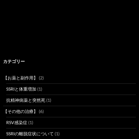
カテゴリー
【お薬と副作用】
(2)
SSRIと体重増加
(1)
抗精神病薬と突然死
(1)
【その他の治療】
(6)
RSV感染症
(1)
SSRIの離脱症状について
(1)