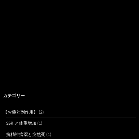
カテゴリー
【お薬と副作用】
(2)
SSRIと体重増加
(1)
抗精神病薬と突然死
(1)