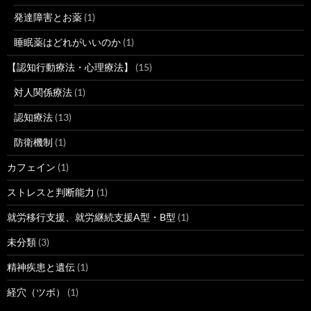
発達障害とお薬
(1)
睡眠薬はどれがいいのか
(1)
【認知行動療法・心理療法】
(15)
対人関係療法
(1)
認知療法
(13)
防衛機制
(1)
カフェイン
(1)
ストレスと判断能力
(1)
就労移行支援、就労継続支援A型・B型
(1)
未分類
(3)
精神疾患と遺伝
(1)
経穴（ツボ）
(1)