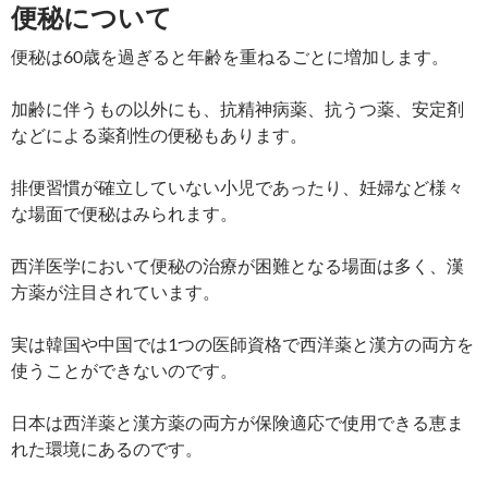
便秘について
便秘は60歳を過ぎると年齢を重ねるごとに増加します。
加齢に伴うもの以外にも、抗精神病薬、抗うつ薬、安定剤
などによる薬剤性の便秘もあります。
排便習慣が確立していない小児であったり、妊婦など様々
な場面で便秘はみられます。
西洋医学において便秘の治療が困難となる場面は多く、漢
方薬が注目されています。
実は韓国や中国では1つの医師資格で西洋薬と漢方の両方を
使うことができないのです。
日本は西洋薬と漢方薬の両方が保険適応で使用できる恵ま
れた環境にあるのです。