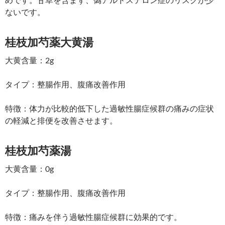
ないです。
桂枝加芍薬大黄湯
大黄含量：2g
タイプ：整腸作用、腹痛改善作用
特徴：体力が比較的低下した過敏性腸症候群の痛みの症状
の軽減と排便を改善させます。
桂枝加芍薬湯
大黄含量：0g
タイプ：整腸作用、腹痛改善作用
特徴：痛みを伴う過敏性腸症候群に効果的です。