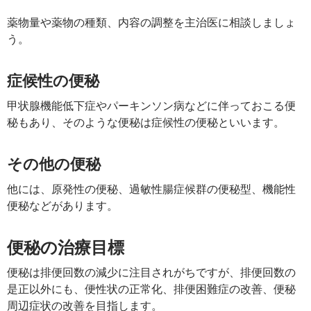
薬物量や薬物の種類、内容の調整を主治医に相談しましょ
う。
症候性の便秘
甲状腺機能低下症やパーキンソン病などに伴っておこる便
秘もあり、そのような便秘は症候性の便秘といいます。
その他の便秘
他には、原発性の便秘、過敏性腸症候群の便秘型、機能性
便秘などがあります。
便秘の治療目標
便秘は排便回数の減少に注目されがちですが、排便回数の
是正以外にも、便性状の正常化、排便困難症の改善、便秘
周辺症状の改善を目指します。