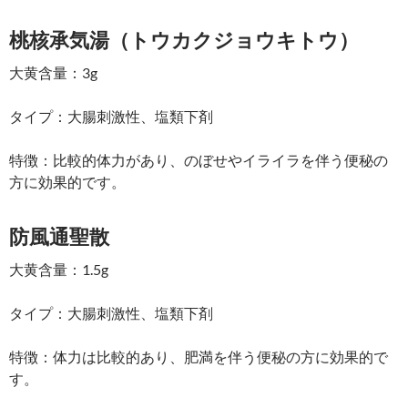
桃核承気湯（トウカクジョウキトウ）
大黄含量：3g
タイプ：大腸刺激性、塩類下剤
特徴：比較的体力があり、のぼせやイライラを伴う便秘の
方に効果的です。
防風通聖散
大黄含量：1.5g
タイプ：大腸刺激性、塩類下剤
特徴：体力は比較的あり、肥満を伴う便秘の方に効果的で
す。