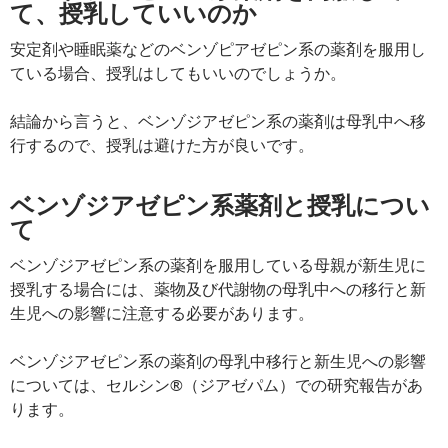
て、授乳していいのか
安定剤や睡眠薬などのベンゾピアゼピン系の薬剤を服用し
ている場合、授乳はしてもいいのでしょうか。
結論から言うと、ベンゾジアゼピン系の薬剤は母乳中へ移
行するので、授乳は避けた方が良いです。
ベンゾジアゼピン系薬剤と授乳につい
て
ベンゾジアゼピン系の薬剤を服用している母親が新生児に
授乳する場合には、薬物及び代謝物の母乳中への移行と新
生児への影響に注意する必要があります。
ベンゾジアゼピン系の薬剤の母乳中移行と新生児への影響
については、セルシン®（ジアゼパム）での研究報告があ
ります。