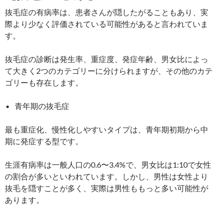
抜毛症の有病率は、患者さんが隠したがることもあり、実
際より少なく評価されている可能性があると言われていま
す。
抜毛症の診断は発生率、重症度、発症年齢、男女比によっ
て大きく2つのカテゴリーに分けられますが、その他のカテ
ゴリーも存在します。
青年期の抜毛症
最も重症化、慢性化しやすいタイプは、青年期初期から中
期に発症する型です。
生涯有病率は一般人口の0.6〜3.4%で、男女比は1:10で女性
の割合が多いといわれています。しかし、男性は女性より
抜毛を隠すことが多く、実際は男性ももっと多い可能性が
あります。