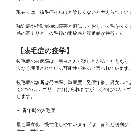
現在では、抜毛症それほど珍しくないと考えられてい
強迫症や衝動制御の障害と類似しており、抜毛を抜く
感の高まりと、抜毛後の開放感と満足感が特徴です。
【抜毛症の疫学】
抜毛症の有病率は、患者さんが隠したがることもあり
少なく評価されている可能性があると言われています
抜毛症の診断は発生率、重症度、発症年齢、男女比に
く2つのカテゴリーに分けられますが、その他のカテ
します。
青年期の抜毛症
最も重症化、慢性化しやすいタイプは、青年期初期か