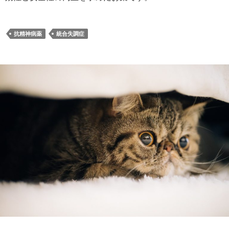
抗精神病薬
統合失調症