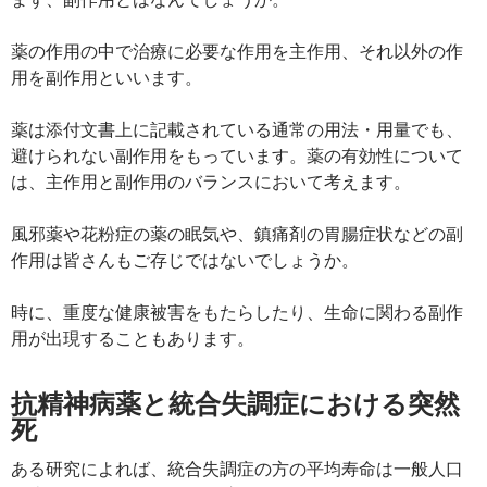
薬の作用の中で治療に必要な作用を主作用、それ以外の作
用を副作用といいます。
薬は添付文書上に記載されている通常の用法・用量でも、
避けられない副作用をもっています。薬の有効性について
は、主作用と副作用のバランスにおいて考えます。
風邪薬や花粉症の薬の眠気や、鎮痛剤の胃腸症状などの副
作用は皆さんもご存じではないでしょうか。
時に、重度な健康被害をもたらしたり、生命に関わる副作
用が出現することもあります。
抗精神病薬と統合失調症における突然
死
ある研究によれば、統合失調症の方の平均寿命は一般人口