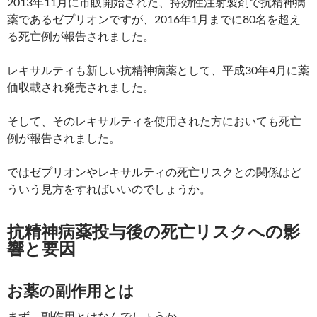
2013年11月に市販開始された、持効性注射製剤で抗精神病
薬であるゼプリオンですが、2016年1月までに80名を超え
る死亡例が報告されました。
レキサルティも新しい抗精神病薬として、平成30年4月に薬
価収載され発売されました。
そして、そのレキサルティを使用された方においても死亡
例が報告されました。
ではゼプリオンやレキサルティの死亡リスクとの関係はど
ういう見方をすればいいのでしょうか。
抗精神病薬投与後の死亡リスクへの影
響と要因
お薬の副作用とは
まず、副作用とはなんでしょうか。