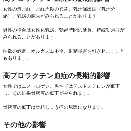
女性の無月経、月経周期の異常、乳汁漏出症（乳汁分
泌）、乳房の腫大がみられることがあります。
男性の場合は女性化乳房、勃起時間の延長、持続勃起症が
みられることがあります。
性欲の減退、オルガズム不全、射精障害を引き起こすこと
もあります。
高プロラクチン血症の長期的影響
女性ではエストロゲン、男性ではテストステロンが低下
し、その結果骨密度の低下がみられます。
骨密度の低下は骨粗しょう症の原因になります。
その他の影響