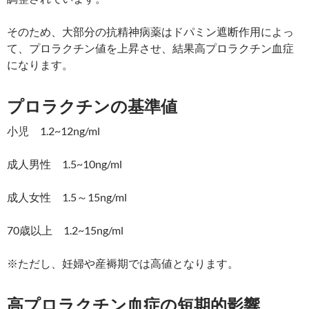
そのため、大部分の抗精神病薬はドパミン遮断作用によっ
て、プロラクチン値を上昇させ、結果高プロラクチン血症
になります。
プロラクチンの基準値
小児 1.2~12ng/ml
成人男性 1.5~10ng/ml
成人女性 1.5～15ng/ml
70歳以上 1.2~15ng/ml
※ただし、妊婦や産褥期では高値となります。
高プロラクチン血症の短期的影響