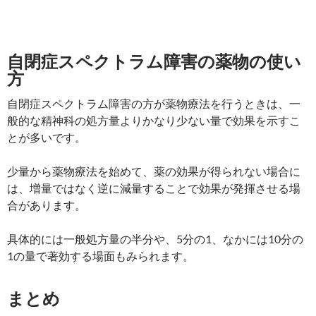
自閉症スペクトラム障害の薬物の使い
方
自閉症スペクトラム障害の方が薬物療法を行うときは、一
般的な精神科の処方量よりかなり少ない量で効果を示すこ
とが多いです。
少量から薬物療法を始めて、薬の効果が得られない場合に
は、増量ではなく逆に減量することで効果が発揮させる場
合があります。
具体的には一般処方量の半分や、5分の1、なかには10分の
1の量で著効する場面もみられます。
まとめ