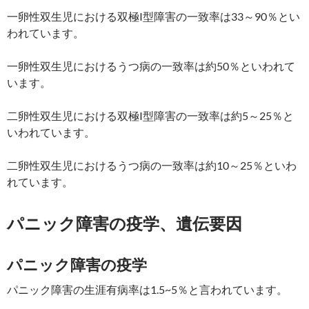
一卵性双生児における双極I型障害の一致率は33～90％とい
われています。
一卵性双生児におけるうつ病の一致率は約50％といわれて
います。
二卵性双生児における双極I型障害の一致率は約5～25％と
いわれています。
二卵性双生児におけるうつ病の一致率は約10～25％といわ
れています。
パニック障害の疫学、遺伝要因
パニック障害の疫学
パニック障害の生涯有病率は1.5~5％と言われています。