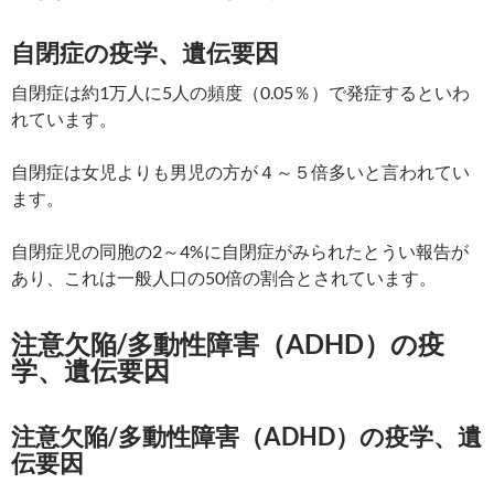
自閉症の疫学、遺伝要因
自閉症は約1万人に5人の頻度（0.05％）で発症するといわ
れています。
自閉症は女児よりも男児の方が４～５倍多いと言われてい
ます。
自閉症児の同胞の2～4%に自閉症がみられたとうい報告が
あり、これは一般人口の50倍の割合とされています。
注意欠陥/多動性障害（ADHD）の疫
学、遺伝要因
注意欠陥/多動性障害（ADHD）の疫学、遺
伝要因