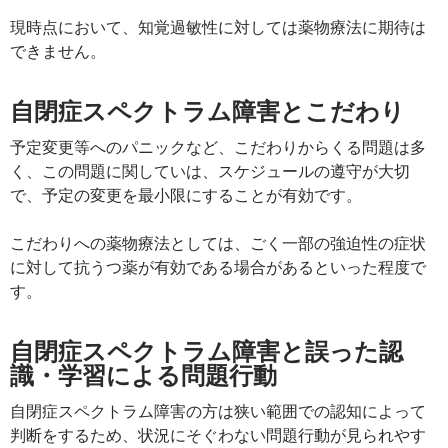
現時点において、知覚過敏性に対しては薬物療法に期待は
できません。
自閉症スペクトラム障害とこだわり
予定変更等へのパニックなど、こだわりからくる問題は多
く、この問題に関していは、スケジュールの遵守が大切
で、予定の変更を最小限にすることが有効です。
こだわりへの薬物療法としては、ごく一部の強迫性の症状
に対して抗うつ薬が有効である場合があるといった程度で
す。
自閉症スペクトラム障害と誤った認
識・学習による問題行動
自閉症スペクトラム障害の方は狭い範囲での認知によって
判断をするため、状況にそぐわない問題行動が見られやす