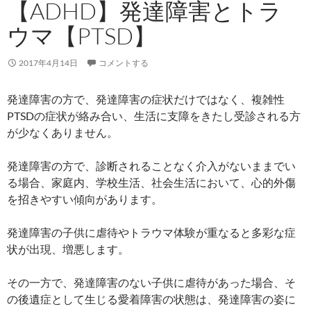
【ADHD】発達障害とトラ
ウマ【PTSD】
2017年4月14日
コメントする
発達障害の方で、発達障害の症状だけではなく、複雑性
PTSDの症状が絡み合い、生活に支障をきたし受診される方
が少なくありません。
発達障害の方で、診断されることなく介入がないままでい
る場合、家庭内、学校生活、社会生活において、心的外傷
を招きやすい傾向があります。
発達障害の子供に虐待やトラウマ体験が重なると多彩な症
状が出現、増悪します。
その一方で、発達障害のない子供に虐待があった場合、そ
の後遺症として生じる愛着障害の状態は、発達障害の姿に