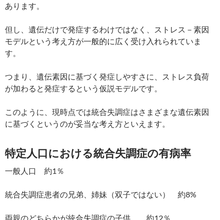
あります。
但し、遺伝だけで発症するわけではなく、ストレス－素因
モデルという考え方が一般的に広く受け入れられていま
す。
つまり、遺伝素因に基づく発症しやすさに、ストレス負荷
が加わると発症するという仮説モデルです。
このように、現時点では統合失調症はさまざまな遺伝素因
に基づくというのが妥当な考え方といえます。
特定人口における統合失調症の有病率
一般人口 約1％
統合失調症患者の兄弟、姉妹（双子ではない） 約8%
両親のどちらかが統合失調症の子供 約12％