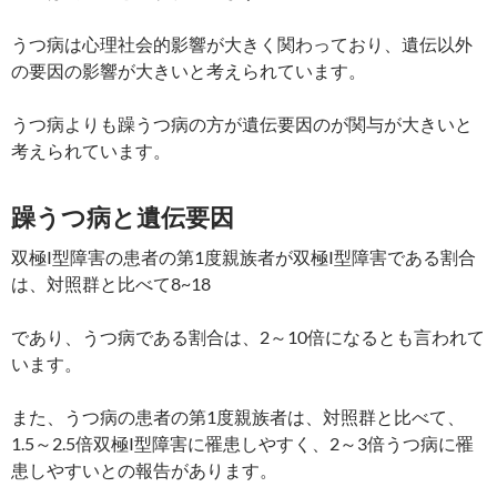
うつ病は心理社会的影響が大きく関わっており、遺伝以外
の要因の影響が大きいと考えられています。
うつ病よりも躁うつ病の方が遺伝要因のが関与が大きいと
考えられています。
躁うつ病と遺伝要因
双極I型障害の患者の第1度親族者が双極I型障害である割合
は、対照群と比べて8~18
であり、うつ病である割合は、2～10倍になるとも言われて
います。
また、うつ病の患者の第1度親族者は、対照群と比べて、
1.5～2.5倍双極I型障害に罹患しやすく、2～3倍うつ病に罹
患しやすいとの報告があります。