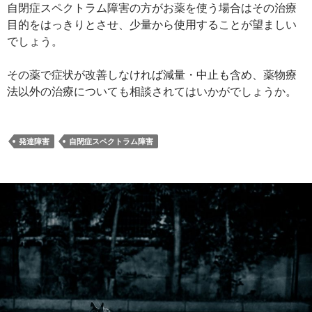
自閉症スペクトラム障害の方がお薬を使う場合はその治療
目的をはっきりとさせ、少量から使用することが望ましい
でしょう。
その薬で症状が改善しなければ減量・中止も含め、薬物療
法以外の治療についても相談されてはいかがでしょうか。
発達障害
自閉症スペクトラム障害