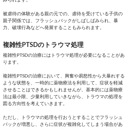
被虐待の体験がある親の元での、虐待を受けている子供の
親子関係では、フラッシュバックがしばしばみられ、暴
力、破壊行為などへ発展することもみられます。
複雑性PTSDのトラウマ処理
複雑性PTSDの治療にはトラウマ処理が必要になることがあ
ります。
複雑性PTSDの治療において、興奮や易怒性から大暴れする
ような状態を、一時的に薬物療法を利用して、症状を軽減
させることはできるかもしれませんが、基本的には薬物療
法は最小限、少量利用していきながら、トラウマの処理を
図る方向性を考えていきます。
ただし、トラウマの処理を行おうとすることでフラッシュ
バックが増悪し、さらに症状が複雑化してしまう場合があ