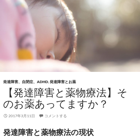
発達障害、自閉症、ADHD
,
発達障害とお薬
【発達障害と薬物療法】そ
のお薬あってますか？
2017年3月11日
コメントする
発達障害と薬物療法の現状