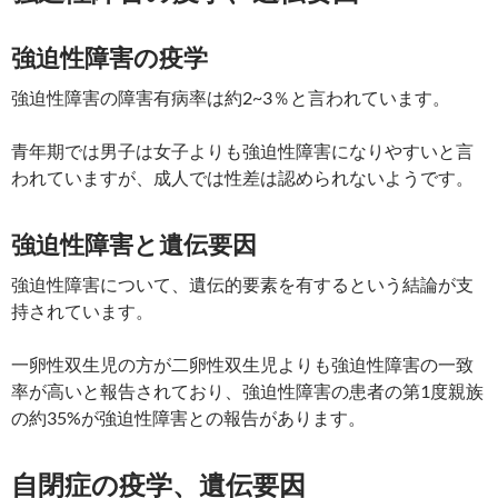
強迫性障害の疫学
強迫性障害の障害有病率は約2~3％と言われています。
青年期では男子は女子よりも強迫性障害になりやすいと言
われていますが、成人では性差は認められないようです。
強迫性障害と遺伝要因
強迫性障害について、遺伝的要素を有するという結論が支
持されています。
一卵性双生児の方が二卵性双生児よりも強迫性障害の一致
率が高いと報告されており、強迫性障害の患者の第1度親族
の約35%が強迫性障害との報告があります。
自閉症の疫学、遺伝要因