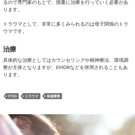
るので専門家のもとで、慎重に治療を行っていく必要があ
ります。
トラウマとして、非常に多くみられるのは母子関係のトラ
ウマです。
治療
具体的な治療としてはカウンセリングや精神療法、環境調
整が主体となりますが、EMDRなどを併用されることもあ
ります。
PTSD
トラウマ
発達障害