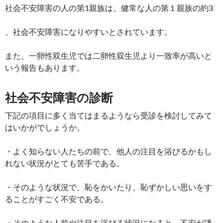
社会不安障害の人の第1親族は、健常な人の第１親族の約3
、社会不安障害になりやすいとされています。
また、一卵性双生児では二卵性双生児より一致率が高いと
いう報告もあります。
社会不安障害の診断
下記の項目に多く当てはまるようなら受診を検討してみて
はいかがでしょうか。
・よく知らない人たちの前で、他人の注目を浴びるかもし
れない状況がとても苦手である。
・そのような状況で、恥をかいたり、恥ずかしい思いをす
ることがすごく不安である。
・そのような人前や注目を浴びる状況になると、不安が誘