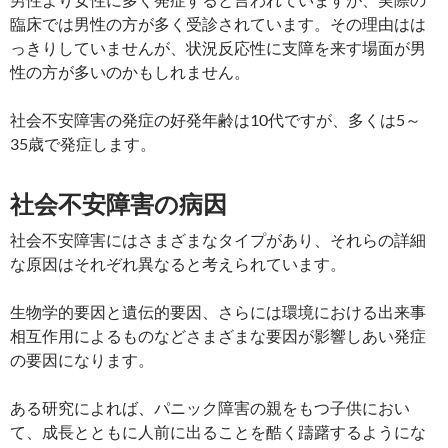
臨床では男性の方が多く受診されています。その理由はは
っきりしていませんが、状況反応性に支障を来す場面が男
性の方が多いのかもしれません。
社会不安障害の発症の好発年齢は10代ですが、多くは5～
35歳で発症します。
社会不安障害の病因
社会不安障害にはさまざまなタイプがあり、それらの詳細
な原因はそれぞれ異なると考えられています。
生物学的要因と遺伝的要因、さらには環境における出来事
相互作用によるものなどさまざまな要因が影響しあい発症
の要因になります。
ある研究によれば、パニック障害の親をもつ子供におい
て、成長とともに人前に出ることを酷く躊躇するようにな