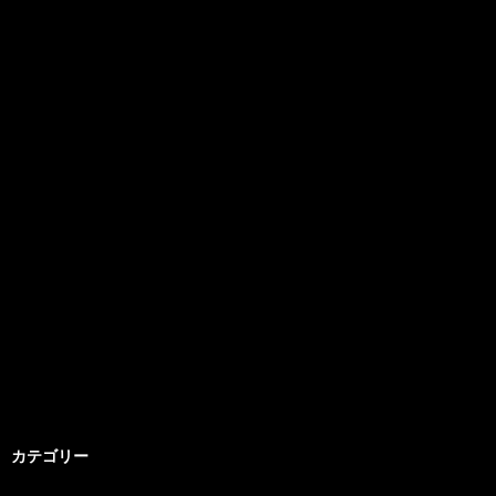
カテゴリー