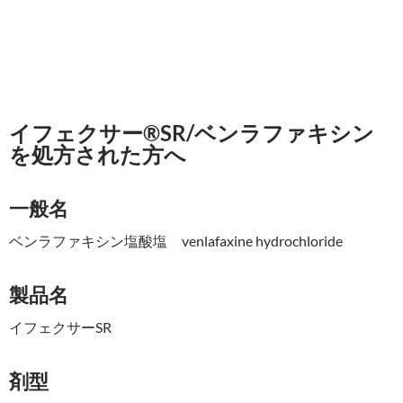
イフェクサー®SR/ベンラファキシン
を処方された方へ
一般名
ベンラファキシン塩酸塩 venlafaxine hydrochloride
製品名
イフェクサーSR
剤型