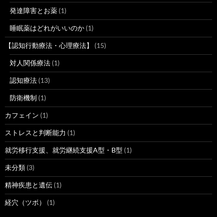
発達障害とお薬
(1)
睡眠薬はどれがいいのか
(1)
【認知行動療法・心理療法】
(15)
対人関係療法
(1)
認知療法
(13)
防衛機制
(1)
カフェイン
(1)
ストレスと判断能力
(1)
就労移行支援、就労継続支援A型・B型
(1)
未分類
(3)
精神疾患と遺伝
(1)
経穴（ツボ）
(1)