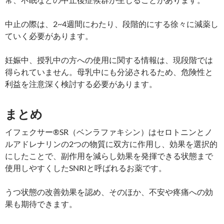
中止の際は、2~4週間にわたり、段階的にする徐々に減薬し
ていく必要があります。
妊娠中、授乳中の方への使用に関する情報は、現段階では
得られていません。母乳中にも分泌されるため、危険性と
利益を注意深く検討する必要があります。
まとめ
イフェクサー®SR（ベンラファキシン）はセロトニンとノ
ルアドレナリンの2つの物質に双方に作用し、効果を選択的
にしたことで、副作用を減らし効果を発揮できる状態まで
使用しやすくしたSNRIと呼ばれるお薬です。
うつ状態の改善効果を認め、そのほか、不安や疼痛への効
果も期待できます。