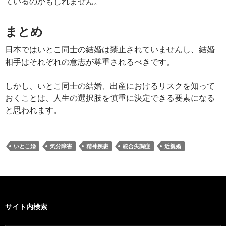
ているのかもしれません。
まとめ
日本ではいとこ同士の結婚は禁止されていませんし、結婚
相手はそれぞれの意志が尊重されるべきです。
しかし、いとこ同士の結婚、出産におけるリスクを知って
おくことは、人生の選択肢を慎重に決定できる要素になる
と思われます。
いとこ婚
気分障害
精神疾患
統合失調症
近親婚
サイト内検索