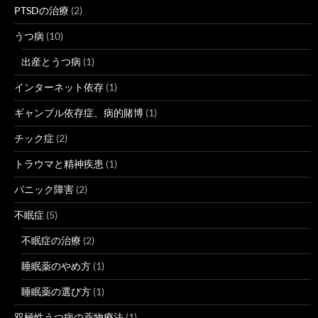
PTSDの治療
(2)
うつ病
(10)
出産とうつ病
(1)
インターネット依存
(1)
ギャンブル依存症、病的賭博
(1)
チック症
(2)
トラウマと精神疾患
(1)
パニック障害
(2)
不眠症
(5)
不眠症の治療
(2)
睡眠薬のやめ方
(1)
睡眠薬の選び方
(1)
双極性うつ病の薬物療法
(1)