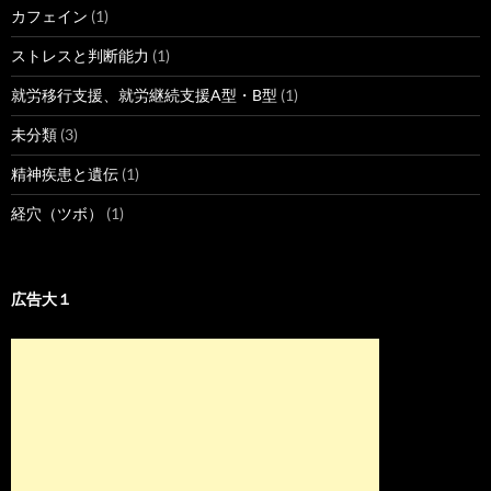
カフェイン
(1)
ストレスと判断能力
(1)
就労移行支援、就労継続支援A型・B型
(1)
未分類
(3)
精神疾患と遺伝
(1)
経穴（ツボ）
(1)
広告大１