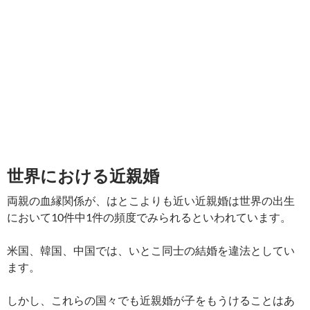
世界における近親婚
両親の血縁関係が、はとこよりも近い近親婚は世界の出生
において10件中1件の頻度でみられるといわれています。
米国、韓国、中国では、いとこ同士の結婚を違法としてい
ます。
しかし、これらの国々でも近親婚が子をもうけることはあ