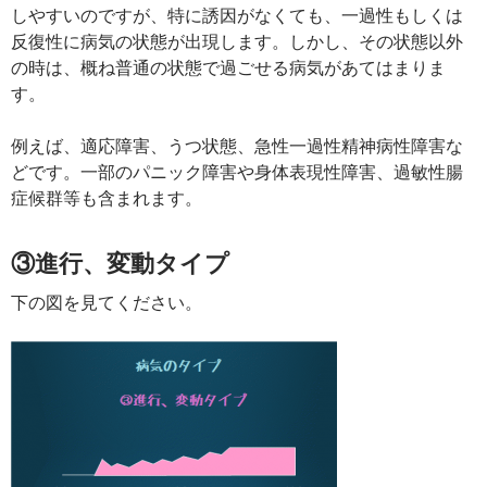
しやすいのですが、特に誘因がなくても、一過性もしくは
反復性に病気の状態が出現します。しかし、その状態以外
の時は、概ね普通の状態で過ごせる病気があてはまりま
す。
例えば、適応障害、うつ状態、急性一過性精神病性障害な
どです。一部のパニック障害や身体表現性障害、過敏性腸
症候群等も含まれます。
③進行、変動タイプ
下の図を見てください。