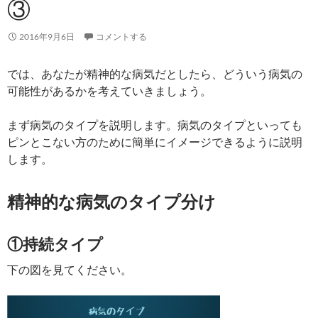
③
2016年9月6日
コメントする
では、あなたが精神的な病気だとしたら、どういう病気の
可能性があるかを考えていきましょう。
まず病気のタイプを説明します。病気のタイプといっても
ピンとこない方のために簡単にイメージできるように説明
します。
精神的な病気のタイプ分け
①持続タイプ
下の図を見てください。