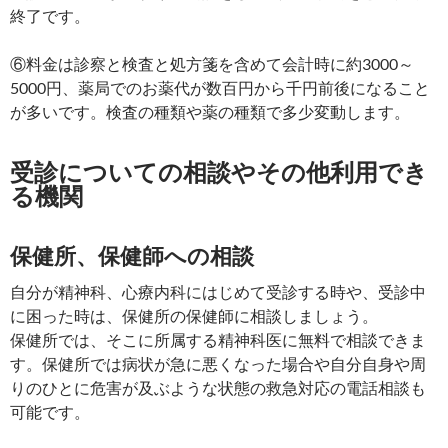
終了です。
⑥料金は診察と検査と処方箋を含めて会計時に約3000～
5000円、薬局でのお薬代が数百円から千円前後になること
が多いです。検査の種類や薬の種類で多少変動します。
受診についての相談やその他利用でき
る機関
保健所、保健師への相談
自分が精神科、心療内科にはじめて受診する時や、受診中
に困った時は、保健所の保健師に相談しましょう。
保健所では、そこに所属する精神科医に無料で相談できま
す。保健所では病状が急に悪くなった場合や自分自身や周
りのひとに危害が及ぶような状態の救急対応の電話相談も
可能です。