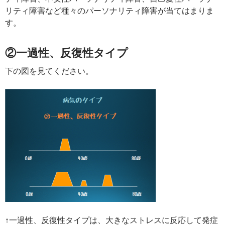
リティ障害など種々のパーソナリティ障害が当てはまりま
す。
②一過性、反復性タイプ
下の図を見てください。
↑一過性、反復性タイプは、大きなストレスに反応して発症