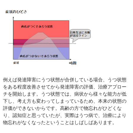
例えば発達障害にうつ状態が合併している場合、うつ状態
をある程度改善させてから発達障害の評価、治療アプロー
チを開始します。うつ状態では、病状から様々な能力が低
下し、考え方も変わってしまっているため、本来の状態の
評価ができないからです。高齢の方で物忘れがひどくな
り、認知症と思っていたが、実際はうつ病で、治療により
物忘れがなくなったということはしばしばあります。