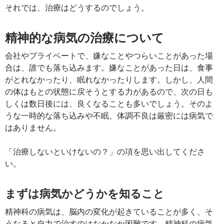
それでは、治療はどうするのでしょう。
精神的な病気の治療について
会社やプライベートで、嫌なことやつらいことがあった場
合は、誰でも落ち込みます。嫌なことがあった日は、食事
がとれなかったり、眠れなかったりします。しかし、人間
の体はもとの状態に戻そうとする力があるので、次の日も
しくは数日後には、良くなることも多いでしょう。そのよ
うな一時的な落ち込みや不眠、体調不良は厳密には病気で
はありません。
「治療しないといけないの？」の項を思い出してくださ
い。
まずは病気かどうかを知ること
精神科の病気は、脳内の変化が起きていることが多く、そ
うなると自力で治すのはなかなか困難です。精神科の病気