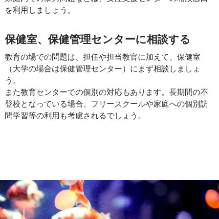
を利用しましょう。
保健室、保健管理センターに相談する
教育の場での問題は、担任や担当教官に加えて、保健室
（大学の場合は保健管理センター）にまず相談しましょ
う。
また教育センターでの個別の対応もあります。長期間の不
登校となっている場合、フリースクールや家庭への個別訪
問学習等の利用も考慮されるでしょう。