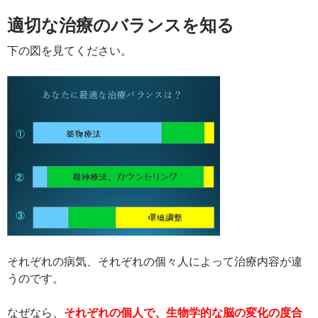
適切な治療のバランスを知る
下の図を見てください。
それぞれの病気、それぞれの個々人によって治療内容が違
うのです。
なぜなら、
それぞれの個人で、生物学的な脳の変化の度合