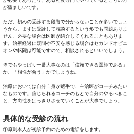
が望ましいです。
ただ、初めの受診する段階で分からないことが多いでしょ
うから、まずは受診して相談するという形でも問題ありま
せん。必要な場合は医師が紹介してくれることもありま
す。治療経過に疑問や不安を感じる場合はセカンドオピニ
オンや転院は可能ですので、相談されるといいでしょう。
※でもやっぱり一番大事なのは「信頼できる医師である」
か、「相性が合う」かでしょうね。
治療においては自分自身が選手で、主治医がコーチみたい
なものです。信じられるコーチのもとで自分のやるべきこ
と、方向性をはっきりさせていくことが大事でしょう。
具体的な受診の流れ
①原則本人が初診予約のための電話をします。