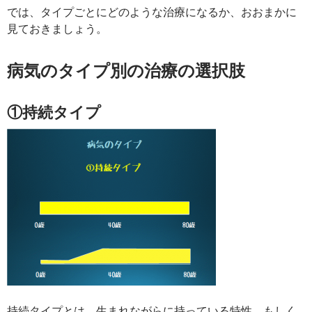
では、タイプごとにどのような治療になるか、おおまかに
見ておきましょう。
病気のタイプ別の治療の選択肢
①持続タイプ
持続タイプとは、生まれながらに持っている特性、もしく