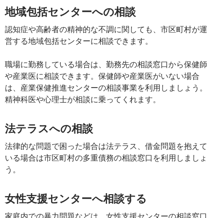
地域包括センターへの相談
認知症や高齢者の精神的な不調に関しても、市区町村が運
営する地域包括センターに相談できます。
職場に勤務している場合は、勤務先の相談窓口から保健師
や産業医に相談できます。保健師や産業医がいない場合
は、産業保健推進センターの相談事業を利用しましょう。
精神科医や心理士が相談に乗ってくれます。
法テラスへの相談
法律的な問題で困った場合は法テラス、借金問題を抱えて
いる場合は市区町村の多重債務の相談窓口を利用しましょ
う。
女性支援センターへ相談する
家庭内での暴力問題などは、女性支援センターの相談窓口