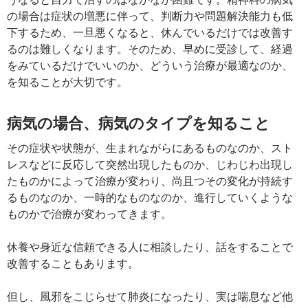
の場合は症状の増悪に伴って、判断力や問題解決能力も低
下するため、一旦悪くなると、休んでいるだけでは改善す
るのは難しくなります。そのため、早めに受診して、経過
をみているだけでいいのか、どういう治療が最適なのか、
を知ることが大切です。
病気の場合、病気のタイプを知ること
その症状や状態が、生まれながらにあるものなのか、スト
レスなどに反応して突然出現したものか、じわじわ出現し
たものかによって治療が変わり、尚且つその変化が持続す
るものなのか、一時的なものなのか、進行していくような
ものかで治療が変わってきます。
休養や身近な信頼できる人に相談したり、話をすることで
改善することもあります。
但し、風邪をこじらせて肺炎になったり、実は喘息など他