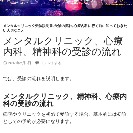
メンタルクリニック受診説明書
,
受診の流れ
,
心療内科に行く前に知っておきた
い大切なこと
メンタルクリニック、心療
内科、精神科の受診の流れ
2016年9月8日
コメントする
では、受診の流れを説明します。
メンタルクリニック、精神科、心療内
科の受診の流れ
病院やクリニックを初めて受診する場合、基本的には初診
としての予約が必要になります。