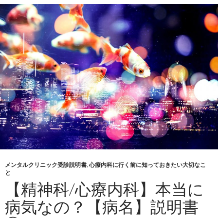
メンタルクリニック受診説明書
,
心療内科に行く前に知っておきたい大切なこ
と
【精神科/心療内科】本当に
病気なの？【病名】説明書