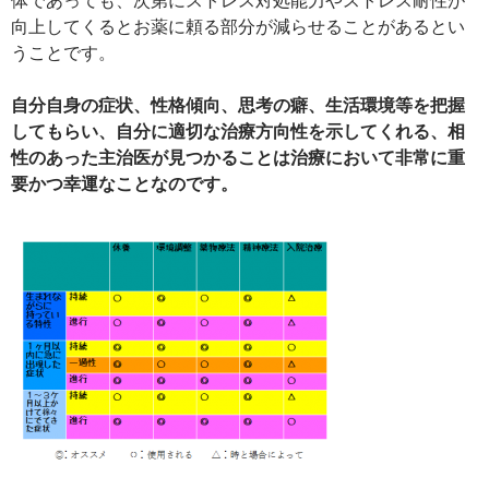
向上してくるとお薬に頼る部分が減らせることがあるとい
うことです。
自分自身の症状、性格傾向、思考の癖、生活環境等を把握
してもらい、自分に適切な治療方向性を示してくれる、相
性のあった主治医が見つかることは治療において非常に重
要かつ幸運なことなのです。