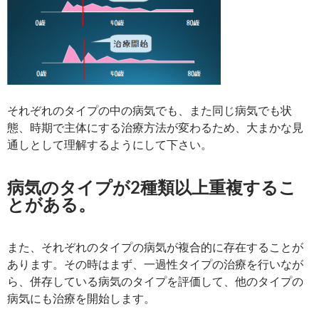
それぞれのタイプの中の病気でも、また同じ病気でも状
態、時期で主体にする治療方法が変わるため、大まかな見
通しとして理解するようにして下さい。
病気のタイプが2種類以上重複するこ
とがある。
また、それぞれのタイプの病気が複合的に存在することが
あります。その時はまず、一過性タイプの治療を行いなが
ら、併存している病気のタイプを評価して、他のタイプの
病気にも治療を開始します。