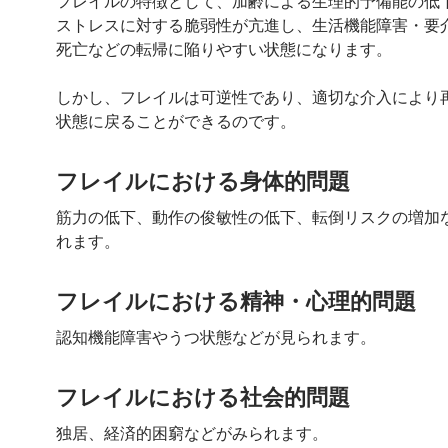
フレイルの特徴として、加齢による生理的予備能の低
ストレスに対する脆弱性が亢進し、生活機能障害・要
死亡などの転帰に陥りやすい状態になります。
しかし、フレイルは可逆性であり、適切な介入により
状態に戻ることができるのです。
フレイルにおける身体的問題
筋力の低下、動作の俊敏性の低下、転倒リスクの増加
れます。
フレイルにおける精神・心理的問題
認知機能障害やうつ状態などが見られます。
フレイルにおける社会的問題
独居、経済的困窮などがみられます。