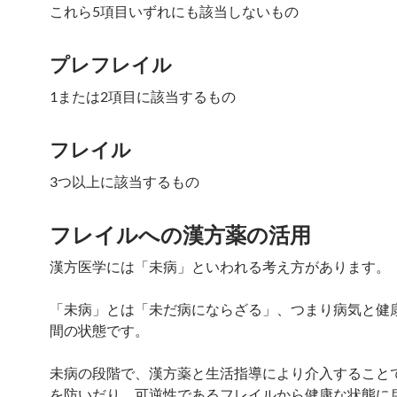
これら5項目いずれにも該当しないもの
プレフレイル
1または2項目に該当するもの
フレイル
3つ以上に該当するもの
フレイルへの漢方薬の活用
漢方医学には「未病」といわれる考え方があります。
「未病」とは「未だ病にならざる」、つまり病気と健
間の状態です。
未病の段階で、漢方薬と生活指導により介入すること
を防いだり、可逆性であるフレイルから健康な状態に