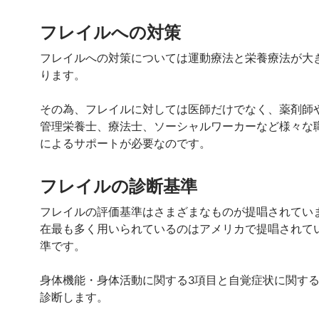
フレイルへの対策
フレイルへの対策については運動療法と栄養療法が大
ります。
その為、フレイルに対しては医師だけでなく、薬剤師
管理栄養士、療法士、ソーシャルワーカーなど様々な
によるサポートが必要なのです。
フレイルの診断基準
フレイルの評価基準はさまざまなものが提唱されてい
在最も多く用いられているのはアメリカで提唱されて
準です。
身体機能・身体活動に関する3項目と自覚症状に関する
診断します。