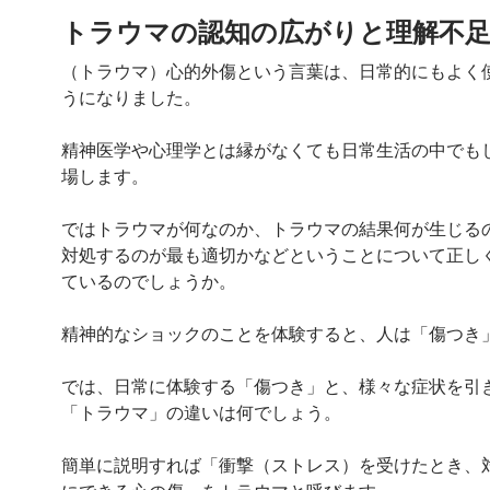
トラウマの認知の広がりと理解不
（トラウマ）心的外傷という言葉は、日常的にもよく
うになりました。
精神医学や心理学とは縁がなくても日常生活の中でも
場します。
ではトラウマが何なのか、トラウマの結果何が生じる
対処するのが最も適切かなどということについて正し
ているのでしょうか。
精神的なショックのことを体験すると、人は「傷つき
では、日常に体験する「傷つき」と、様々な症状を引
「トラウマ」の違いは何でしょう。
簡単に説明すれば「衝撃（ストレス）を受けたとき、