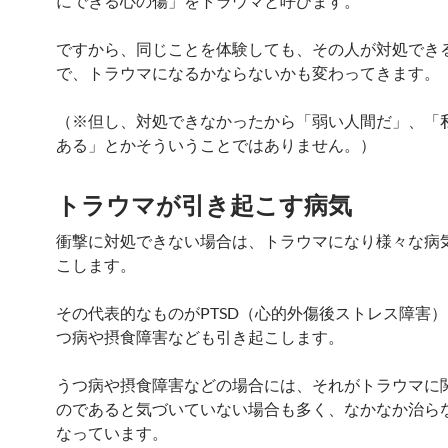
にできる心の傷」をトラウマと呼びます。
ですから、同じことを体験しても、その人が対処でき
で、トラウマになるかならないかも変わってきます。
（※但し、対処できなかったから「弱い人間だ」、「
ある」とかそういうことではありません。）
トラウマが引き起こす病気
衝撃に対処できない場合は、トラウマになり様々な病
こします。
その代表的なものがPTSD（心的外傷後ストレス障害
つ病や摂食障害なども引き起こします。
うつ病や摂食障害などの場合には、それがトラウマに
のであると気づいていない場合も多く、なかなか治ら
なっています。