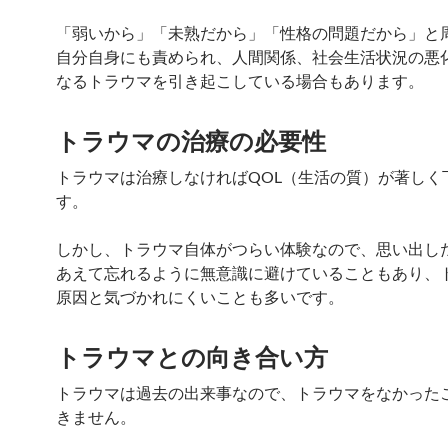
「弱いから」「未熟だから」「性格の問題だから」と
自分自身にも責められ、人間関係、社会生活状況の悪
なるトラウマを引き起こしている場合もあります。
トラウマの治療の必要性
トラウマは治療しなければQOL（生活の質）が著しく
す。
しかし、トラウマ自体がつらい体験なので、思い出し
あえて忘れるように無意識に避けていることもあり、
原因と気づかれにくいことも多いです。
トラウマとの向き合い方
トラウマは過去の出来事なので、トラウマをなかった
きません。