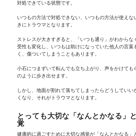
対処できている状態です。
いつもの方法で対処できない、いつもの方法が使えな
きにトラウマとなります。
ストレスが大きすぎると、「いつも通り」がわからな
受性も変化し、いつもは助けになっていた他人の言葉
く、傷ついてしまうこともあります。
小石につまずいて転んでも立ち上がり、声をかけても
のように歩き出せます。
しかし、地面が割れて落ちてしまったらどうしていい
くなり、それがトラウマとなります。
とっても大切な「なんとかなる」
覚
健康的に過ごすために大切な感覚が「なんとかなる」