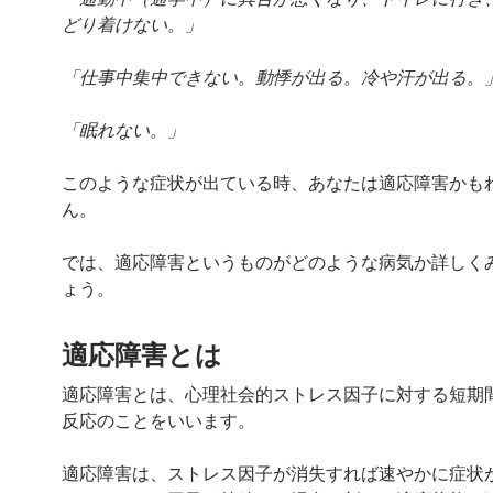
どり着けない。」
「仕事中集中できない。動悸が出る。冷や汗が出る。
「眠れない。」
このような症状が出ている時、あなたは適応障害かも
ん。
では、適応障害というものがどのような病気か詳しく
ょう。
適応障害とは
適応障害とは、心理社会的ストレス因子に対する短期
反応のことをいいます。
適応障害は、ストレス因子が消失すれば速やかに症状