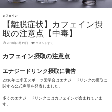
カフェイン
【離脱症状】カフェイン摂
取の注意点【中毒】
2018年3月19日
コメントする
カフェイン摂取の注意点
エナジードリンク摂取に警告
2018年に米国スポーツ医学会はエナジードリンクの摂取に
関する公式声明を発表しました。
多くのエナジードリンクにはカフェインが含まれていま
す。