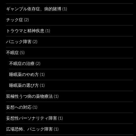
ギャンブル依存症、病的賭博
(1)
チック症
(2)
トラウマと精神疾患
(1)
パニック障害
(2)
不眠症
(5)
不眠症の治療
(2)
睡眠薬のやめ方
(1)
睡眠薬の選び方
(1)
双極性うつ病の薬物療法
(1)
妄想への対応
(1)
妄想性パーソナリティ障害
(1)
広場恐怖、パニック障害
(1)