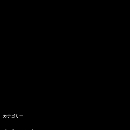
カテゴリー