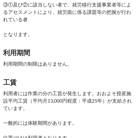
③①及び②に該当しない者で、就労移行支援事業者等によ
るアセスメントにより、就労面に係る課題等の把握が行わ
れている者
となります。
利用期間
利用期間の制限はありません。
工賃
利用者には作業の分の工賃が発生します。おおよそ授産施
設平均工賃（平均月13,000円程度：平成25年）が支給され
ています。
一般的には体験期間があります。
位置づけは利用者となります。