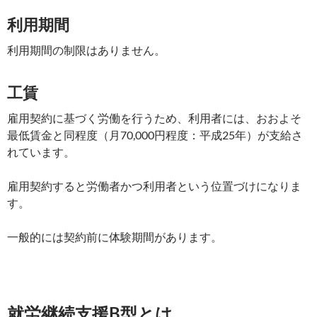
利用期間
利用期間の制限はありません。
工賃
雇用契約に基づく労働を行うため、利用者には、おおよそ
最低賃金と同程度（月70,000円程度：平成25年）が支給さ
れています。
雇用契約すると労働者かつ利用者という位置づけになりま
す。
一般的には契約前に体験期間があります。
就労継続支援B型とは