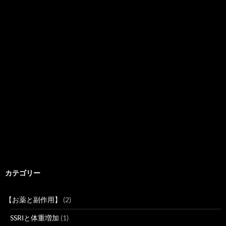
カテゴリー
【お薬と副作用】
(2)
SSRIと体重増加
(1)