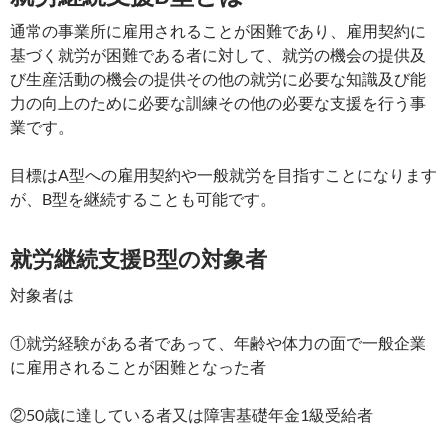
通常の事業所に雇用されることが困難であり、雇用契約に
基づく就労が困難である者に対して、就労の機会の提供及
び生産活動の機会の提供その他の就労に必要な知識及び能
力の向上のために必要な訓練その他の必要な支援を行う事
業です。
目標はA型への雇用契約や一般就労を目指すことになります
が、B型を継続することも可能です。
就労継続支援B型の対象者
対象者は
①就労経験がある者であって、年齢や体力の面で一般企業
に雇用されることが困難となった者
②50歳に達している者又は障害基礎年金1級受給者