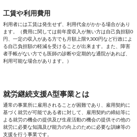
工賃や利用費用
利用者には工賃は発生せず、利用代金がかかる場合があり
ます。（費用に関しては前年度収入が無い方は自己負担額0
円、一定の収入がある方でも月額上限9,300円など行政によ
る自己負担額の軽減を受けることが出来ます。また、障害
者手帳がない方でも医師の診断や定期的な通院があれば、
利用可能な場合があります。）
就労継続支援A型事業とは
通常の事業所に雇用されることが困難であり、雇用契約に
基づく就労が可能である者に対して、雇用契約の締結等に
よる就労の機会の提供及び生産活動の機会の提供その他の
就労に必要な知識及び能力の向上のために必要な訓練等の
支援を行う事業です。