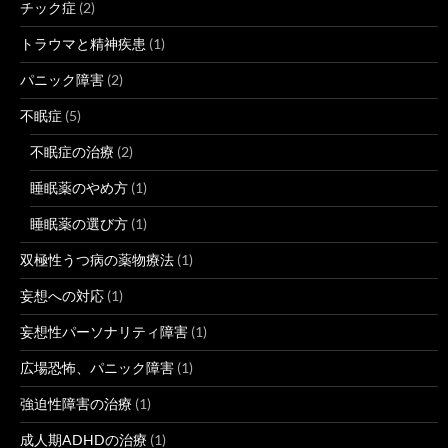
チック症
(2)
トラウマと精神疾患
(1)
パニック障害
(2)
不眠症
(5)
不眠症の治療
(2)
睡眠薬のやめ方
(1)
睡眠薬の選び方
(1)
双極性うつ病の薬物療法
(1)
妄想への対応
(1)
妄想性パーソナリティ障害
(1)
広場恐怖、パニック障害
(1)
強迫性障害の治療
(1)
成人期ADHDの治療
(1)