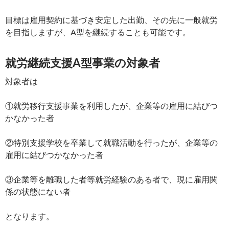
目標は雇用契約に基づき安定した出勤、その先に一般就労
を目指しますが、A型を継続することも可能です。
就労継続支援A型事業の対象者
対象者は
①就労移行支援事業を利用したが、企業等の雇用に結びつ
かなかった者
②特別支援学校を卒業して就職活動を行ったが、企業等の
雇用に結びつかなかった者
③企業等を離職した者等就労経験のある者で、現に雇用関
係の状態にない者
となります。