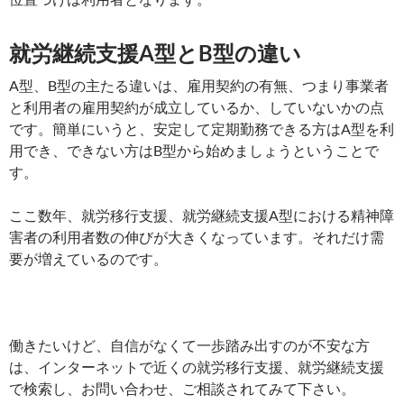
就労継続支援A型とB型の違い
A型、B型の主たる違いは、雇用契約の有無、つまり事業者
と利用者の雇用契約が成立しているか、していないかの点
です。簡単にいうと、安定して定期勤務できる方はA型を利
用でき、できない方はB型から始めましょうということで
す。
ここ数年、就労移行支援、就労継続支援A型における精神障
害者の利用者数の伸びが大きくなっています。それだけ需
要が増えているのです。
働きたいけど、自信がなくて一歩踏み出すのが不安な方
は、インターネットで近くの就労移行支援、就労継続支援
で検索し、お問い合わせ、ご相談されてみて下さい。