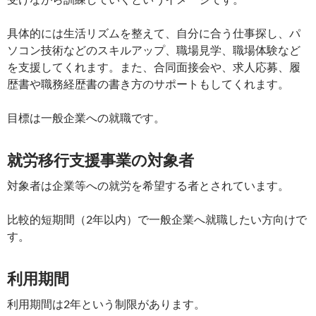
具体的には生活リズムを整えて、自分に合う仕事探し、パ
ソコン技術などのスキルアップ、職場見学、職場体験など
を支援してくれます。また、合同面接会や、求人応募、履
歴書や職務経歴書の書き方のサポートもしてくれます。
目標は一般企業への就職です。
就労移行支援事業の対象者
対象者は企業等への就労を希望する者とされています。
比較的短期間（2年以内）で一般企業へ就職したい方向けで
す。
利用期間
利用期間は2年という制限があります。