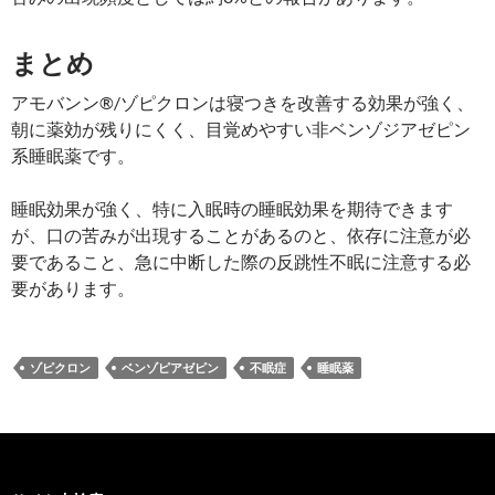
まとめ
アモバンン®/ゾピクロンは寝つきを改善する効果が強く、
朝に薬効が残りにくく、目覚めやすい非ベンゾジアゼピン
系睡眠薬です。
睡眠効果が強く、特に入眠時の睡眠効果を期待できます
が、口の苦みが出現することがあるのと、依存に注意が必
要であること、急に中断した際の反跳性不眠に注意する必
要があります。
ゾピクロン
ベンゾピアゼピン
不眠症
睡眠薬