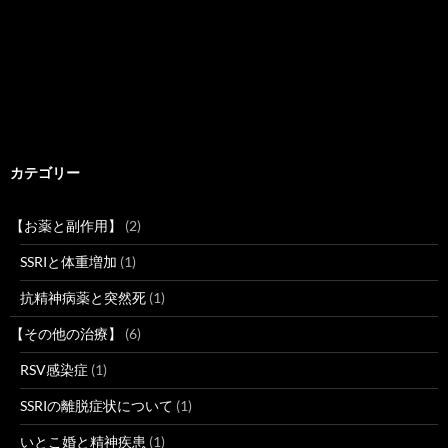
カテゴリー
【お薬と副作用】
(2)
SSRIと体重増加
(1)
抗精神病薬と突然死
(1)
【その他の治療】
(6)
RSV感染症
(1)
SSRIの離脱症状について
(1)
いとこ婚と精神疾患
(1)