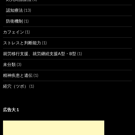
認知療法
(13)
防衛機制
(1)
カフェイン
(1)
ストレスと判断能力
(1)
就労移行支援、就労継続支援A型・B型
(1)
未分類
(3)
精神疾患と遺伝
(1)
経穴（ツボ）
(1)
広告大１