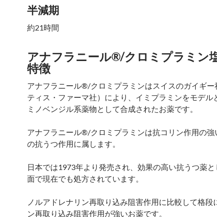
半減期
約21時間
アナフラニール®/クロミプラミン
特徴
アナフラニール®/クロミプラミンはスイスのガイギー
ティス・ファーマ社）により、イミプラミンをモデル
ミノベンジル系薬物として合成されたお薬です。
アナフラニール®/クロミプラミンは抗コリン作用の強
の抗うつ作用に属します。
日本では1973年より発売され、効果の高い抗うつ薬
面で現在でも処方されています。
ノルアドレナリン再取り込み阻害作用に比較して格段
ン再取り込み阻害作用が強いお薬です。