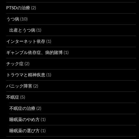
PTSDの治療
(2)
うつ病
(10)
出産とうつ病
(1)
インターネット依存
(1)
ギャンブル依存症、病的賭博
(1)
チック症
(2)
トラウマと精神疾患
(1)
パニック障害
(2)
不眠症
(5)
不眠症の治療
(2)
睡眠薬のやめ方
(1)
睡眠薬の選び方
(1)