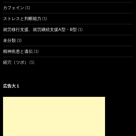
カフェイン
(1)
ストレスと判断能力
(1)
就労移行支援、就労継続支援A型・B型
(1)
未分類
(3)
精神疾患と遺伝
(1)
経穴（ツボ）
(1)
広告大１